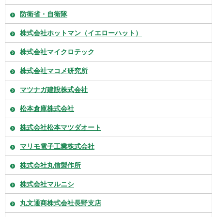
防衛省・自衛隊
株式会社ホットマン（イエローハット）
株式会社マイクロテック
株式会社マコメ研究所
マツナガ建設株式会社
松本倉庫株式会社
株式会社松本マツダオート
マリモ電子工業株式会社
株式会社丸信製作所
株式会社マルニシ
丸文通商株式会社長野支店