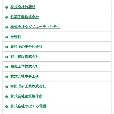
株式会社竹花組
竹花工業株式会社
株式会社タダノユーティリティ
辰野町
蓼科滝の湯合同会社
谷川建設株式会社
知識工学株式会社
株式会社中央工研
塚田理研工業株式会社
株式会社都筑製作所
株式会社つばくろ電機