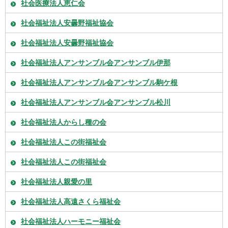
社会医療法人恵仁会
社会福祉法人安曇野福祉協会
社会福祉法人安曇野福祉協会
社会福祉法人アンサンブル会アンサンブル伊那
社会福祉法人アンサンブル会アンサンブル駒ケ根
社会福祉法人アンサンブル会アンサンブル松川
社会福祉法人からし種の会
社会福祉法人この街福祉会
社会福祉法人この街福祉会
社会福祉法人親愛の里
社会福祉法人高遠さくら福祉会
社会福祉法人ハーモニー福祉会