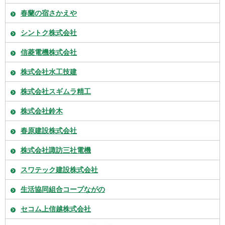
春蘭の宿さかえや
シントク株式会社
信菱電機株式会社
株式会社水工技建
株式会社スギムラ精工
株式会社鈴木
春原建設株式会社
株式会社諏訪三社電機
スワテック建設株式会社
生活協同組合コープながの
セコム上信越株式会社