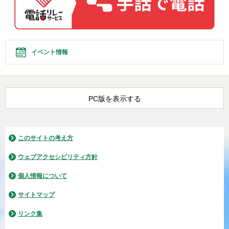
イベント情報
PC版を表示する
このサイトの考え方
ウェブアクセシビリティ方針
個人情報について
サイトマップ
リンク集