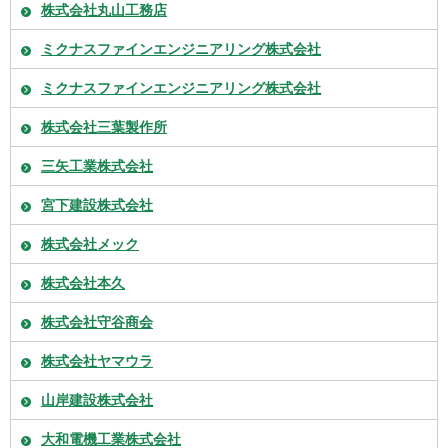
株式会社丸山工務店
ミクナスファインエンジニアリング株式会社
ミクナスファインエンジニアリング株式会社
株式会社三葉製作所
三矢工業株式会社
宮下建設株式会社
株式会社メック
株式会社本久
株式会社守谷商会
株式会社ヤマウラ
山岸建設株式会社
大和電機工業株式会社