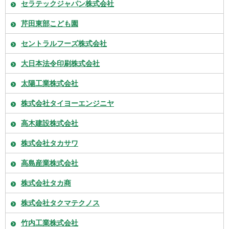
セラテックジャパン株式会社
芹田東部こども園
セントラルフーズ株式会社
大日本法令印刷株式会社
太陽工業株式会社
株式会社タイヨーエンジニヤ
高木建設株式会社
株式会社タカサワ
高島産業株式会社
株式会社タカ商
株式会社タクマテクノス
竹内工業株式会社