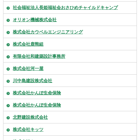
社会福祉法人長姫福祉会おさひめチャイルドキャンプ
オリオン機械株式会社
株式会社カウベルエンジニアリング
株式会社鹿熊組
有限会社和建築設計事務所
株式会社河一屋
川中島建設株式会社
株式会社かんぽ生命保険
株式会社かんぽ生命保険
北野建設株式会社
株式会社キッツ