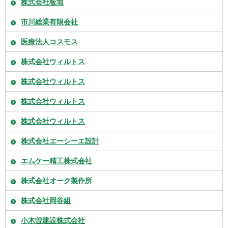
株式会社板垣
市川総業有限会社
医療法人コスモス
株式会社ウィルトス
株式会社ウィルトス
株式会社ウィルトス
株式会社ウィルトス
株式会社エーシーエ設計
エムケー精工株式会社
株式会社オーク製作所
株式会社岡谷組
小木曽建設株式会社