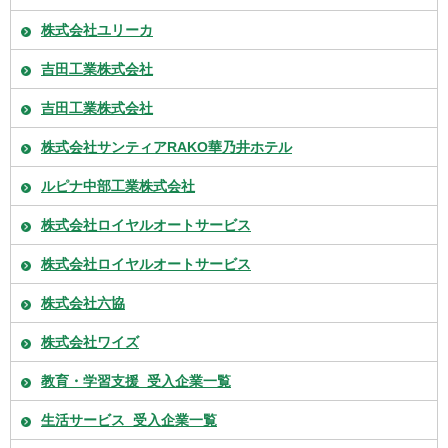
株式会社ユリーカ
吉田工業株式会社
吉田工業株式会社
株式会社サンティアRAKO華乃井ホテル
ルピナ中部工業株式会社
株式会社ロイヤルオートサービス
株式会社ロイヤルオートサービス
株式会社六協
株式会社ワイズ
教育・学習支援_受入企業一覧
生活サービス_受入企業一覧