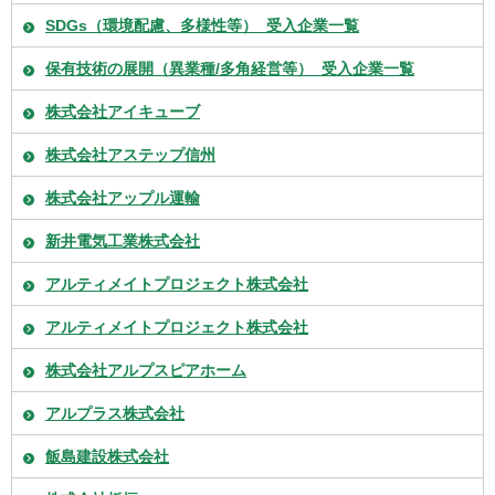
SDGs（環境配慮、多様性等）_受入企業一覧
保有技術の展開（異業種/多角経営等）_受入企業一覧
株式会社アイキューブ
株式会社アステップ信州
株式会社アップル運輸
新井電気工業株式会社
アルティメイトプロジェクト株式会社
アルティメイトプロジェクト株式会社
株式会社アルプスピアホーム
アルプラス株式会社
飯島建設株式会社