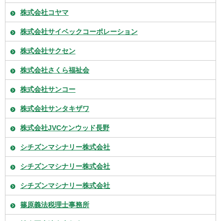
株式会社コヤマ
株式会社サイベックコーポレーション
株式会社サクセン
株式会社さくら福祉会
株式会社サンコー
株式会社サンタキザワ
株式会社JVCケンウッド長野
シチズンマシナリー株式会社
シチズンマシナリー株式会社
シチズンマシナリー株式会社
篠原義法税理士事務所