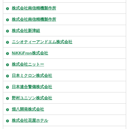
株式会社南信精機製作所
株式会社南信精機製作所
株式会社新津組
ニシオティーアンドエム株式会社
NiKKiFron株式会社
株式会社ニットー
日本ミクロン株式会社
日本連合警備株式会社
野村ユニソン株式会社
畑八開発株式会社
株式会社花屋ホテル