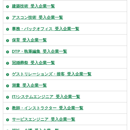
建築技術_受入企業一覧
アスコン技術_受入企業一覧
事務・バックオフィス_受入企業一覧
保育_受入企業一覧
DTP・執筆編集_受入企業一覧
冠婚葬祭_受入企業一覧
ゲストリレーションズ・接客_受入企業一覧
測量_受入企業一覧
IT/システムエンジニア_受入企業一覧
教師・インストラクター_受入企業一覧
サービスエンジニア_受入企業一覧