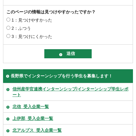
このページの情報は見つけやすかったですか？
1：見つけやすかった
2：ふつう
3：見つけにくかった
長野県でインターンシップを行う学生を募集します！
信州産学官連携インターンシップ/インターンシップ学生レポ
ート
北信_受入企業一覧
上伊那_受入企業一覧
北アルプス_受入企業一覧