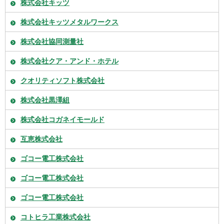
株式会社キッツ
株式会社キッツメタルワークス
株式会社協同測量社
株式会社クア・アンド・ホテル
クオリティソフト株式会社
株式会社黒澤組
株式会社コガネイモールド
互恵株式会社
ゴコー電工株式会社
ゴコー電工株式会社
ゴコー電工株式会社
コトヒラ工業株式会社