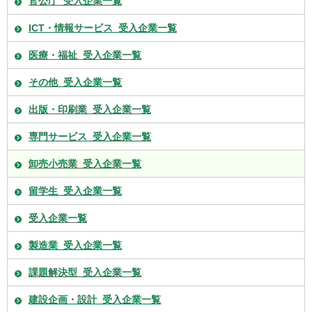
官公庁_受入企業一覧
ICT・情報サービス_受入企業一覧
医療・福祉_受入企業一覧
その他_受入企業一覧
出版・印刷業_受入企業一覧
専門サービス_受入企業一覧
卸売小売業_受入企業一覧
留学生_受入企業一覧
受入企業一覧
製造業_受入企業一覧
課題解決型_受入企業一覧
建設企画・設計_受入企業一覧