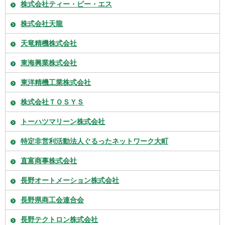
株式会社ティー・ピー・エス
株式会社天龍
天竜精機株式会社
東海興業株式会社
東洋精機工業株式会社
株式会社ＴＯＳＹＳ
トーハツマリーン株式会社
特定非営利活動法人ぐるったネットワーク大町
直富商事株式会社
長野オートメーション株式会社
長野県商工会連合会
長野テクトロン株式会社