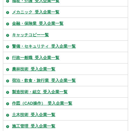
福祉・介護_受入企業一覧
メカニック_受入企業一覧
金融・保険業_受入企業一覧
キャッチコピー一覧
警備・セキュリティ_受入企業一覧
行政一般職_受入企業一覧
農林技術_受入企業一覧
宿泊・飲食・旅行業_受入企業一覧
製造技術・組立_受入企業一覧
作図（CAD操作）_受入企業一覧
土木技術_受入企業一覧
施工管理_受入企業一覧