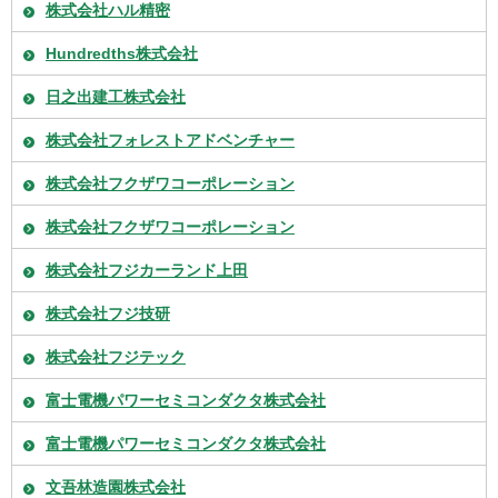
株式会社ハル精密
Hundredths株式会社
日之出建工株式会社
株式会社フォレストアドベンチャー
株式会社フクザワコーポレーション
株式会社フクザワコーポレーション
株式会社フジカーランド上田
株式会社フジ技研
株式会社フジテック
富士電機パワーセミコンダクタ株式会社
富士電機パワーセミコンダクタ株式会社
文吾林造園株式会社