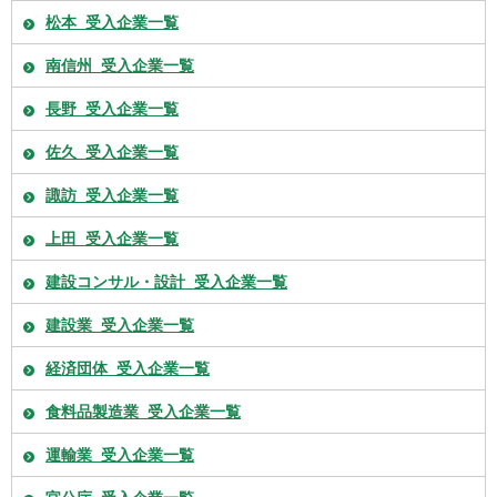
松本_受入企業一覧
南信州_受入企業一覧
長野_受入企業一覧
佐久_受入企業一覧
諏訪_受入企業一覧
上田_受入企業一覧
建設コンサル・設計_受入企業一覧
建設業_受入企業一覧
経済団体_受入企業一覧
食料品製造業_受入企業一覧
運輸業_受入企業一覧