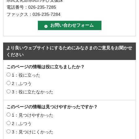
電話番号：026-235-7285
ファックス：026-235-7284
より良いウェブサイトにするためにみなさまのご意見をお聞かせ
ください
このページの情報は役に立ちましたか？
1：役に立った
2：ふつう
3：役に立たなかった
このページの情報は見つけやすかったですか？
1：見つけやすかった
2：ふつう
3：見つけにくかった