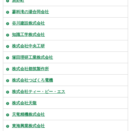
辰野町
蓼科滝の湯合同会社
谷川建設株式会社
知識工学株式会社
株式会社中央工研
塚田理研工業株式会社
株式会社都筑製作所
株式会社つばくろ電機
株式会社ティー・ピー・エス
株式会社天龍
天竜精機株式会社
東海興業株式会社