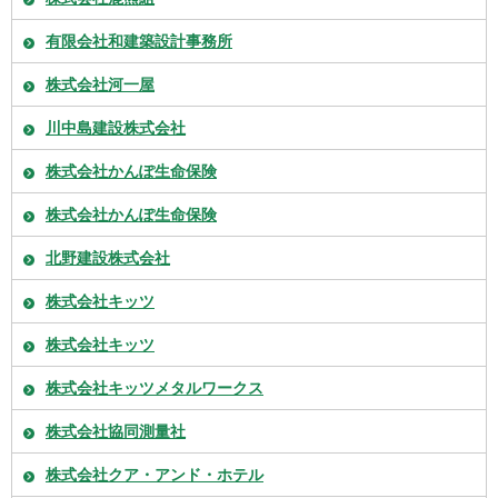
有限会社和建築設計事務所
株式会社河一屋
川中島建設株式会社
株式会社かんぽ生命保険
株式会社かんぽ生命保険
北野建設株式会社
株式会社キッツ
株式会社キッツ
株式会社キッツメタルワークス
株式会社協同測量社
株式会社クア・アンド・ホテル