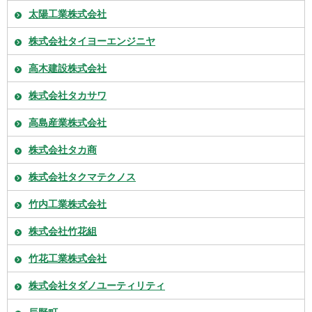
太陽工業株式会社
株式会社タイヨーエンジニヤ
高木建設株式会社
株式会社タカサワ
高島産業株式会社
株式会社タカ商
株式会社タクマテクノス
竹内工業株式会社
株式会社竹花組
竹花工業株式会社
株式会社タダノユーティリティ