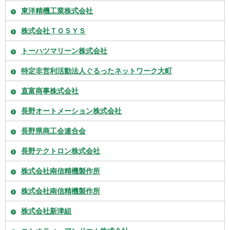
東洋精機工業株式会社
株式会社ＴＯＳＹＳ
トーハツマリーン株式会社
特定非営利活動法人ぐるったネットワーク大町
直富商事株式会社
長野オートメーション株式会社
長野県商工会連合会
長野テクトロン株式会社
株式会社南信精機製作所
株式会社南信精機製作所
株式会社新津組