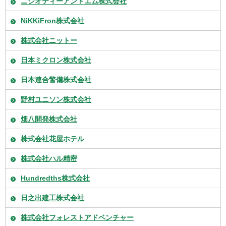
ニシオティーアンドエム株式会社
NiKKiFron株式会社
株式会社ニットー
日本ミクロン株式会社
日本連合警備株式会社
野村ユニソン株式会社
畑八開発株式会社
株式会社花屋ホテル
株式会社ハル精密
Hundredths株式会社
日之出建工株式会社
株式会社フォレストアドベンチャー