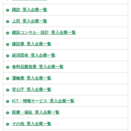
諏訪_受入企業一覧
上田_受入企業一覧
建設コンサル・設計_受入企業一覧
建設業_受入企業一覧
経済団体_受入企業一覧
食料品製造業_受入企業一覧
運輸業_受入企業一覧
官公庁_受入企業一覧
ICT・情報サービス_受入企業一覧
医療・福祉_受入企業一覧
その他_受入企業一覧