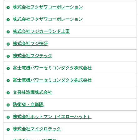
株式会社フクザワコーポレーション
株式会社フクザワコーポレーション
株式会社フジカーランド上田
株式会社フジ技研
株式会社フジテック
富士電機パワーセミコンダクタ株式会社
富士電機パワーセミコンダクタ株式会社
文吾林造園株式会社
防衛省・自衛隊
株式会社ホットマン（イエローハット）
株式会社マイクロテック