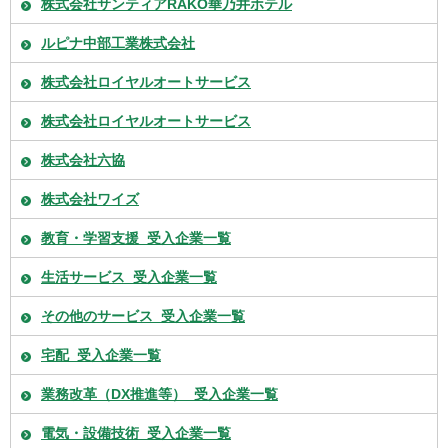
株式会社サンティアRAKO華乃井ホテル
ルピナ中部工業株式会社
株式会社ロイヤルオートサービス
株式会社ロイヤルオートサービス
株式会社六協
株式会社ワイズ
教育・学習支援_受入企業一覧
生活サービス_受入企業一覧
その他のサービス_受入企業一覧
宅配_受入企業一覧
業務改革（DX推進等）_受入企業一覧
電気・設備技術_受入企業一覧