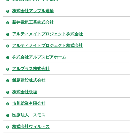
株式会社アップル運輸
新井電気工業株式会社
アルティメイトプロジェクト株式会社
アルティメイトプロジェクト株式会社
株式会社アルプスピアホーム
アルプラス株式会社
飯島建設株式会社
株式会社板垣
市川総業有限会社
医療法人コスモス
株式会社ウィルトス