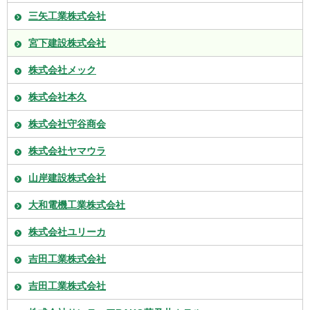
三矢工業株式会社
宮下建設株式会社
株式会社メック
株式会社本久
株式会社守谷商会
株式会社ヤマウラ
山岸建設株式会社
大和電機工業株式会社
株式会社ユリーカ
吉田工業株式会社
吉田工業株式会社