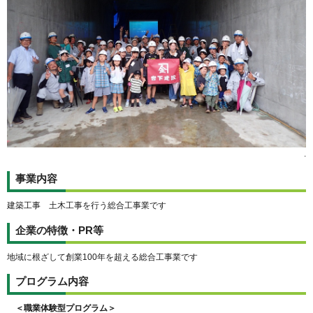
.
事業内容
建築工事 土木工事を行う総合工事業です
企業の特徴・PR等
地域に根ざして創業100年を超える総合工事業です
プログラム内容
＜職業体験型プログラム＞