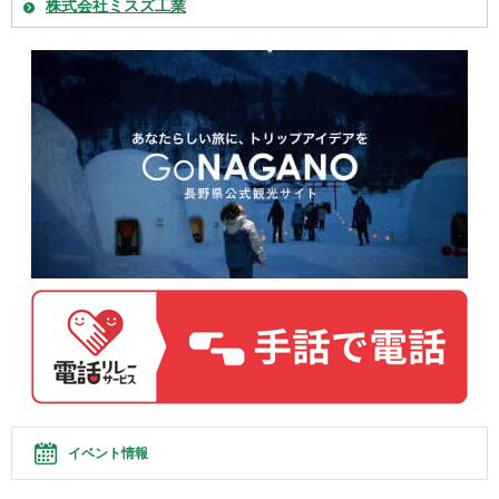
株式会社ミスズ工業
イベント情報