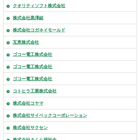
クオリティソフト株式会社
株式会社黒澤組
株式会社コガネイモールド
互恵株式会社
ゴコー電工株式会社
ゴコー電工株式会社
ゴコー電工株式会社
コトヒラ工業株式会社
株式会社コヤマ
株式会社サイベックコーポレーション
株式会社サクセン
株式会社さくら福祉会