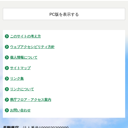
PC版を表示する
このサイトの考え方
ウェブアクセシビリティ方針
個人情報について
サイトマップ
リンク集
リンクについて
県庁フロア・アクセス案内
お問い合わせ