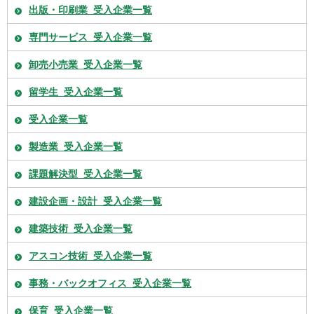
出版・印刷業_受入企業一覧
専門サービス_受入企業一覧
卸売小売業_受入企業一覧
留学生_受入企業一覧
受入企業一覧
製造業_受入企業一覧
課題解決型_受入企業一覧
建設企画・設計_受入企業一覧
建築技術_受入企業一覧
アスコン技術_受入企業一覧
事務・バックオフィス_受入企業一覧
保育_受入企業一覧