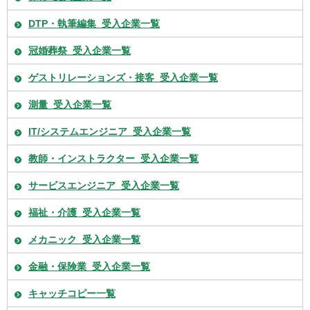
DTP・執筆編集_受入企業一覧
冠婚葬祭_受入企業一覧
ゲストリレーションズ・接客_受入企業一覧
測量_受入企業一覧
IT/システムエンジニア_受入企業一覧
教師・インストラクター_受入企業一覧
サービスエンジニア_受入企業一覧
福祉・介護_受入企業一覧
メカニック_受入企業一覧
金融・保険業_受入企業一覧
キャッチコピー一覧