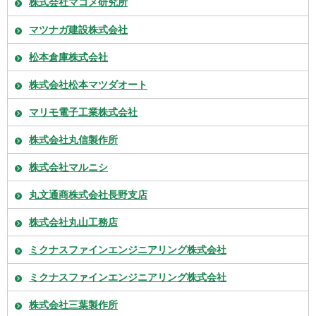
株式会社マコメ研究所
マツナガ建設株式会社
松本倉庫株式会社
株式会社松本マツダオート
マリモ電子工業株式会社
株式会社丸信製作所
株式会社マルニシ
丸文通商株式会社長野支店
株式会社丸山工務店
ミクナスファインエンジニアリング株式会社
ミクナスファインエンジニアリング株式会社
株式会社三葉製作所