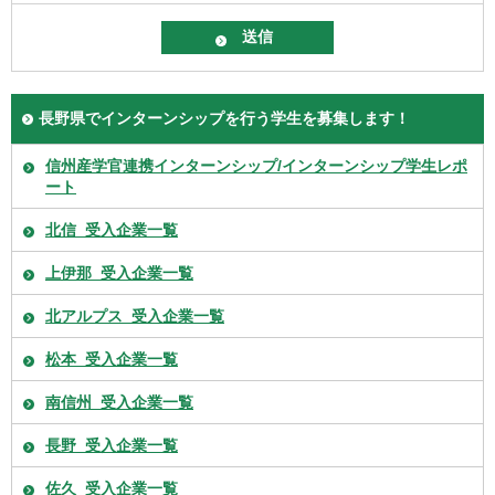
長野県でインターンシップを行う学生を募集します！
信州産学官連携インターンシップ/インターンシップ学生レポ
ート
北信_受入企業一覧
上伊那_受入企業一覧
北アルプス_受入企業一覧
松本_受入企業一覧
南信州_受入企業一覧
長野_受入企業一覧
佐久_受入企業一覧