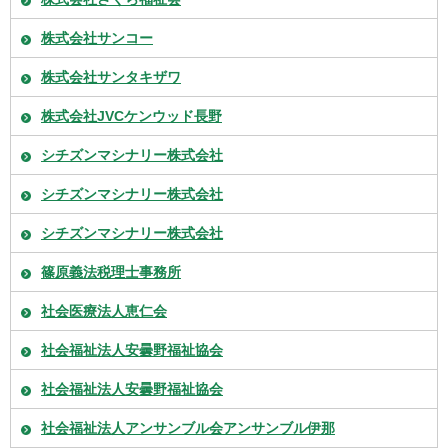
株式会社サンコー
株式会社サンタキザワ
株式会社JVCケンウッド長野
シチズンマシナリー株式会社
シチズンマシナリー株式会社
シチズンマシナリー株式会社
篠原義法税理士事務所
社会医療法人恵仁会
社会福祉法人安曇野福祉協会
社会福祉法人安曇野福祉協会
社会福祉法人アンサンブル会アンサンブル伊那