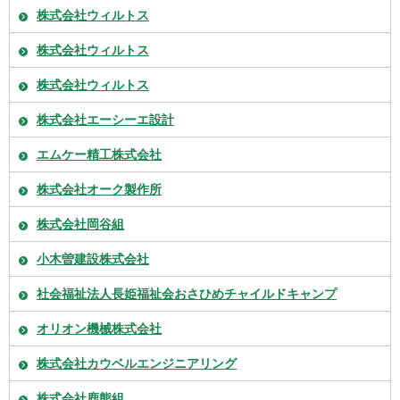
株式会社ウィルトス
株式会社ウィルトス
株式会社ウィルトス
株式会社エーシーエ設計
エムケー精工株式会社
株式会社オーク製作所
株式会社岡谷組
小木曽建設株式会社
社会福祉法人長姫福祉会おさひめチャイルドキャンプ
オリオン機械株式会社
株式会社カウベルエンジニアリング
株式会社鹿熊組