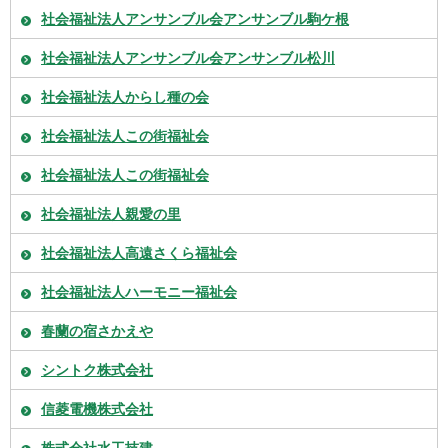
社会福祉法人アンサンブル会アンサンブル駒ケ根
社会福祉法人アンサンブル会アンサンブル松川
社会福祉法人からし種の会
社会福祉法人この街福祉会
社会福祉法人この街福祉会
社会福祉法人親愛の里
社会福祉法人高遠さくら福祉会
社会福祉法人ハーモニー福祉会
春蘭の宿さかえや
シントク株式会社
信菱電機株式会社