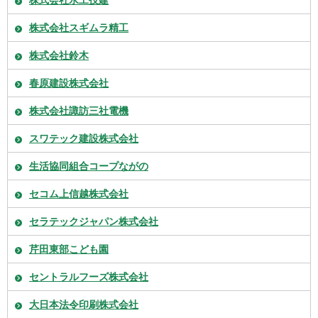
株式会社水工技建
株式会社スギムラ精工
株式会社鈴木
春原建設株式会社
株式会社諏訪三社電機
スワテック建設株式会社
生活協同組合コープながの
セコム上信越株式会社
セラテックジャパン株式会社
芹田東部こども園
セントラルフーズ株式会社
大日本法令印刷株式会社