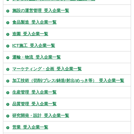
施設の運営管理_受入企業一覧
食品製造_受入企業一覧
造園_受入企業一覧
ICT施工_受入企業一覧
運輸・物流_受入企業一覧
マーケティング・企画_受入企業一覧
加工技術（切削/プレス/鋳造/射出/めっき等）_受入企業一覧
生産管理_受入企業一覧
品質管理_受入企業一覧
研究開発・設計_受入企業一覧
営業_受入企業一覧