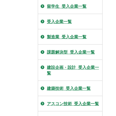
留学生_受入企業一覧
受入企業一覧
製造業_受入企業一覧
課題解決型_受入企業一覧
建設企画・設計_受入企業一
覧
建築技術_受入企業一覧
アスコン技術_受入企業一覧