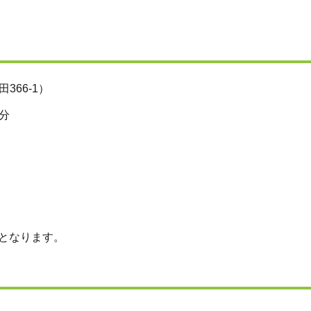
66-1）
分
となります。