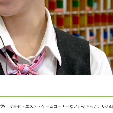
浴・食事処・エステ・ゲームコーナーなどがそろった、いわば