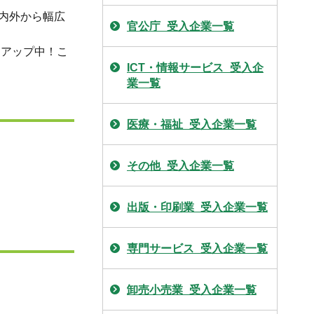
内外から幅広
官公庁_受入企業一覧
ーアップ中！こ
ICT・情報サービス_受入企
業一覧
医療・福祉_受入企業一覧
その他_受入企業一覧
出版・印刷業_受入企業一覧
専門サービス_受入企業一覧
卸売小売業_受入企業一覧