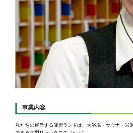
事業内容
私たちの運営する健康ランドは、大浴場・サウナ・岩盤
できる大型リラックススポット”。