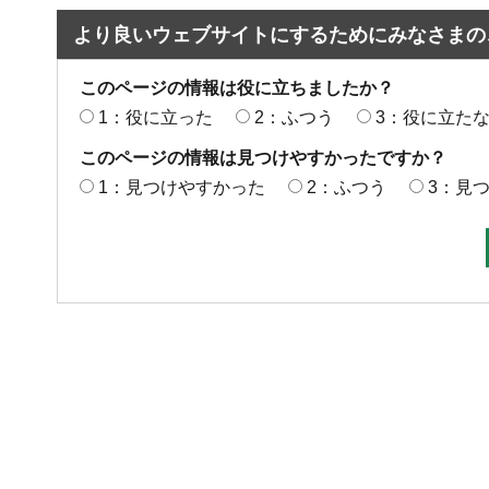
より良いウェブサイトにするためにみなさまの
このページの情報は役に立ちましたか？
1：役に立った
2：ふつう
3：役に立た
このページの情報は見つけやすかったですか？
1：見つけやすかった
2：ふつう
3：見