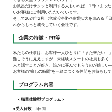
お風呂だけサクッと利用する人もいれば、1日中まっ
いお客様にご利用いただいています。
そして2024年2月、地域活性化や事業拡大を進める
れからもっと成長していく会社です。
企業の特徴・PR等
私たちの仕事は、お客様一人ひとりに「また来たい！
難しそうに見えますが、未経験スタートの社員も多く
人と話すことが好き、誰かに喜んでもらうのが嬉しい
お客様の“癒しの時間”を一緒につくる仲間をお待ちし
プログラム内容
＜職業体験型プログラム＞
●受入日数
5日間