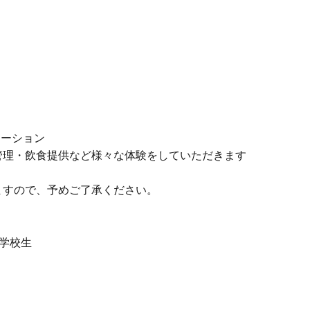
テーション
・飲食提供など様々な体験をしていただきます
すので、予めご了承ください。
学校生