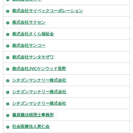
株式会社サイベックコーポレーション
株式会社サクセン
株式会社さくら福祉会
株式会社サンコー
株式会社サンタキザワ
株式会社JVCケンウッド長野
シチズンマシナリー株式会社
シチズンマシナリー株式会社
シチズンマシナリー株式会社
篠原義法税理士事務所
社会医療法人恵仁会