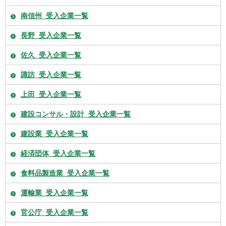
南信州_受入企業一覧
長野_受入企業一覧
佐久_受入企業一覧
諏訪_受入企業一覧
上田_受入企業一覧
建設コンサル・設計_受入企業一覧
建設業_受入企業一覧
経済団体_受入企業一覧
食料品製造業_受入企業一覧
運輸業_受入企業一覧
官公庁_受入企業一覧