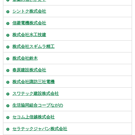
シントク株式会社
信菱電機株式会社
株式会社水工技建
株式会社スギムラ精工
株式会社鈴木
春原建設株式会社
株式会社諏訪三社電機
スワテック建設株式会社
生活協同組合コープながの
セコム上信越株式会社
セラテックジャパン株式会社