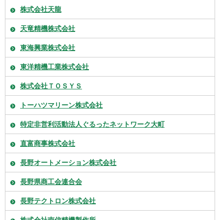
株式会社天龍
天竜精機株式会社
東海興業株式会社
東洋精機工業株式会社
株式会社ＴＯＳＹＳ
トーハツマリーン株式会社
特定非営利活動法人ぐるったネットワーク大町
直富商事株式会社
長野オートメーション株式会社
長野県商工会連合会
長野テクトロン株式会社