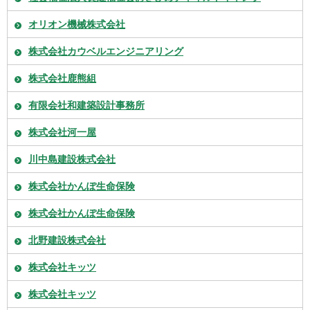
オリオン機械株式会社
株式会社カウベルエンジニアリング
株式会社鹿熊組
有限会社和建築設計事務所
株式会社河一屋
川中島建設株式会社
株式会社かんぽ生命保険
株式会社かんぽ生命保険
北野建設株式会社
株式会社キッツ
株式会社キッツ