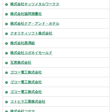
株式会社キッツメタルワークス
株式会社協同測量社
株式会社クア・アンド・ホテル
クオリティソフト株式会社
株式会社黒澤組
株式会社コガネイモールド
互恵株式会社
ゴコー電工株式会社
ゴコー電工株式会社
ゴコー電工株式会社
コトヒラ工業株式会社
株式会社コヤマ