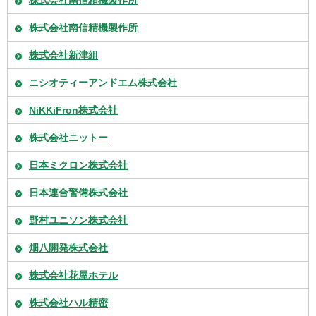
株式会社南信精機製作所
株式会社南信精機製作所
株式会社新津組
ニシオティーアンドエム株式会社
NiKKiFron株式会社
株式会社ニットー
日本ミクロン株式会社
日本連合警備株式会社
野村ユニソン株式会社
畑八開発株式会社
株式会社花屋ホテル
株式会社ハル精密