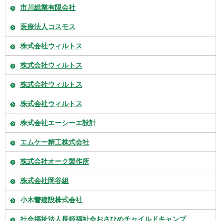
市川総業有限会社
医療法人コスモス
株式会社ウィルトス
株式会社ウィルトス
株式会社ウィルトス
株式会社ウィルトス
株式会社エーシーエ設計
エムケー精工株式会社
株式会社オーク製作所
株式会社岡谷組
小木曽建設株式会社
社会福祉法人長姫福祉会おさひめチャイルドキャンプ