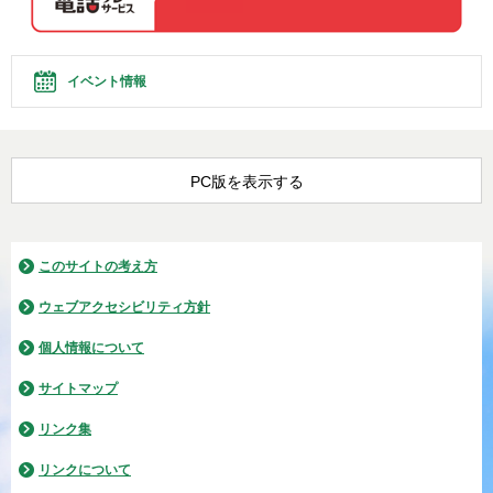
イベント情報
PC版を表示する
このサイトの考え方
ウェブアクセシビリティ方針
個人情報について
サイトマップ
リンク集
リンクについて