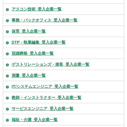
アスコン技術_受入企業一覧
事務・バックオフィス_受入企業一覧
保育_受入企業一覧
DTP・執筆編集_受入企業一覧
冠婚葬祭_受入企業一覧
ゲストリレーションズ・接客_受入企業一覧
測量_受入企業一覧
IT/システムエンジニア_受入企業一覧
教師・インストラクター_受入企業一覧
サービスエンジニア_受入企業一覧
福祉・介護_受入企業一覧