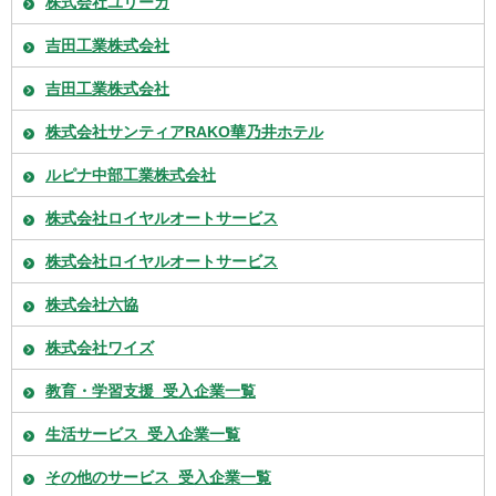
株式会社ユリーカ
吉田工業株式会社
吉田工業株式会社
株式会社サンティアRAKO華乃井ホテル
ルピナ中部工業株式会社
株式会社ロイヤルオートサービス
株式会社ロイヤルオートサービス
株式会社六協
株式会社ワイズ
教育・学習支援_受入企業一覧
生活サービス_受入企業一覧
その他のサービス_受入企業一覧