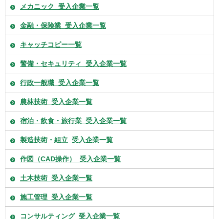
メカニック_受入企業一覧
金融・保険業_受入企業一覧
キャッチコピー一覧
警備・セキュリティ_受入企業一覧
行政一般職_受入企業一覧
農林技術_受入企業一覧
宿泊・飲食・旅行業_受入企業一覧
製造技術・組立_受入企業一覧
作図（CAD操作）_受入企業一覧
土木技術_受入企業一覧
施工管理_受入企業一覧
コンサルティング_受入企業一覧