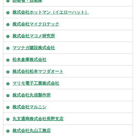
防衛省・自衛隊
株式会社ホットマン（イエローハット）
株式会社マイクロテック
株式会社マコメ研究所
マツナガ建設株式会社
松本倉庫株式会社
株式会社松本マツダオート
マリモ電子工業株式会社
株式会社丸信製作所
株式会社マルニシ
丸文通商株式会社長野支店
株式会社丸山工務店