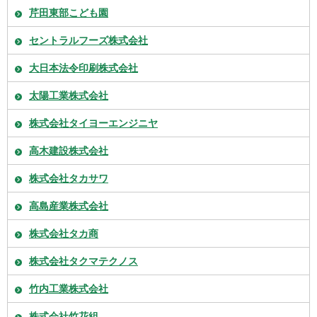
芹田東部こども園
セントラルフーズ株式会社
大日本法令印刷株式会社
太陽工業株式会社
株式会社タイヨーエンジニヤ
高木建設株式会社
株式会社タカサワ
高島産業株式会社
株式会社タカ商
株式会社タクマテクノス
竹内工業株式会社
株式会社竹花組