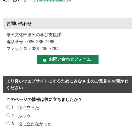
●ホームページ
https://ws-ensemble.com
お問い合わせ
県民文化部県民の学び支援課
電話番号：026-235-7285
ファックス：026-235-7284
より良いウェブサイトにするためにみなさまのご意見をお聞かせ
ください
このページの情報は役に立ちましたか？
1：役に立った
2：ふつう
3：役に立たなかった