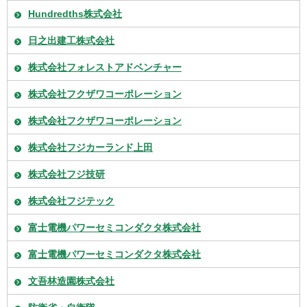
Hundredths株式会社
日之出建工株式会社
株式会社フォレストアドベンチャー
株式会社フクザワコーポレーション
株式会社フクザワコーポレーション
株式会社フジカーランド上田
株式会社フジ技研
株式会社フジテック
富士電機パワーセミコンダクタ株式会社
富士電機パワーセミコンダクタ株式会社
文吾林造園株式会社