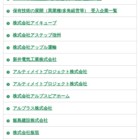
保有技術の展開（異業種/多角経営等）_受入企業一覧
株式会社アイキューブ
株式会社アステップ信州
株式会社アップル運輸
新井電気工業株式会社
アルティメイトプロジェクト株式会社
アルティメイトプロジェクト株式会社
株式会社アルプスピアホーム
アルプラス株式会社
飯島建設株式会社
株式会社板垣