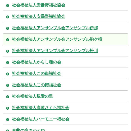
社会福祉法人安曇野福祉協会
社会福祉法人安曇野福祉協会
社会福祉法人アンサンブル会アンサンブル伊那
社会福祉法人アンサンブル会アンサンブル駒ケ根
社会福祉法人アンサンブル会アンサンブル松川
社会福祉法人からし種の会
社会福祉法人この街福祉会
社会福祉法人この街福祉会
社会福祉法人親愛の里
社会福祉法人高遠さくら福祉会
社会福祉法人ハーモニー福祉会
春蘭の宿さかえや