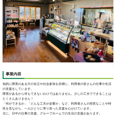
.
事業内容
知的に障害のある方の自立や社会参加を目標に、利用者の皆さんの仕事や生活
の支援をしています。
障害があるから何もできないわけではありません。少しの工夫でできることは
たくさんありません！
「何ができるか」「どんな工夫が必要か」など、利用者さんの得意なことや特
性を見ながら、一人ひとりに寄り添った支援を心がけています。
主に、日中の仕事の支援、グループホームでの生活の支援があります。