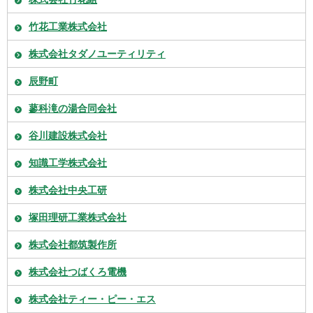
竹花工業株式会社
株式会社タダノユーティリティ
辰野町
蓼科滝の湯合同会社
谷川建設株式会社
知識工学株式会社
株式会社中央工研
塚田理研工業株式会社
株式会社都筑製作所
株式会社つばくろ電機
株式会社ティー・ピー・エス