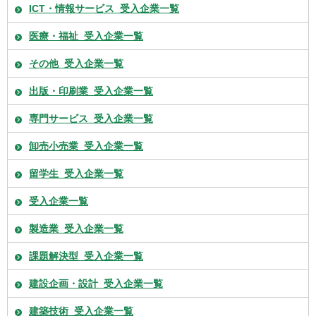
ICT・情報サービス_受入企業一覧
医療・福祉_受入企業一覧
その他_受入企業一覧
出版・印刷業_受入企業一覧
専門サービス_受入企業一覧
卸売小売業_受入企業一覧
留学生_受入企業一覧
受入企業一覧
製造業_受入企業一覧
課題解決型_受入企業一覧
建設企画・設計_受入企業一覧
建築技術_受入企業一覧