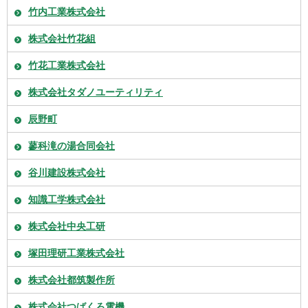
竹内工業株式会社
株式会社竹花組
竹花工業株式会社
株式会社タダノユーティリティ
辰野町
蓼科滝の湯合同会社
谷川建設株式会社
知識工学株式会社
株式会社中央工研
塚田理研工業株式会社
株式会社都筑製作所
株式会社つばくろ電機