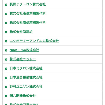
長野テクトロン株式会社
株式会社南信精機製作所
株式会社南信精機製作所
株式会社新津組
ニシオティーアンドエム株式会社
NiKKiFron株式会社
株式会社ニットー
日本ミクロン株式会社
日本連合警備株式会社
野村ユニソン株式会社
畑八開発株式会社
株式会社花屋ホテル