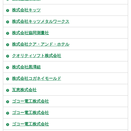
株式会社キッツ
株式会社キッツメタルワークス
株式会社協同測量社
株式会社クア・アンド・ホテル
クオリティソフト株式会社
株式会社黒澤組
株式会社コガネイモールド
互恵株式会社
ゴコー電工株式会社
ゴコー電工株式会社
ゴコー電工株式会社