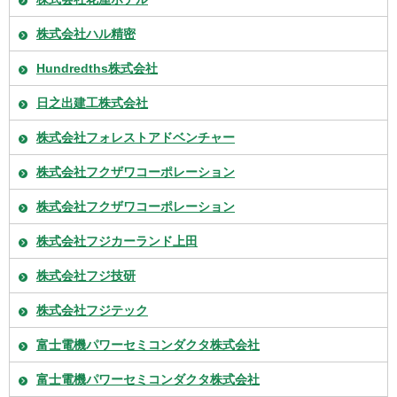
株式会社ハル精密
Hundredths株式会社
日之出建工株式会社
株式会社フォレストアドベンチャー
株式会社フクザワコーポレーション
株式会社フクザワコーポレーション
株式会社フジカーランド上田
株式会社フジ技研
株式会社フジテック
富士電機パワーセミコンダクタ株式会社
富士電機パワーセミコンダクタ株式会社