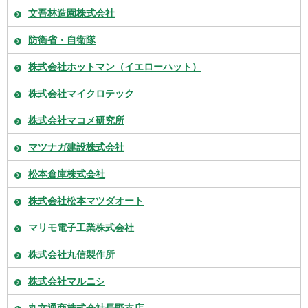
文吾林造園株式会社
防衛省・自衛隊
株式会社ホットマン（イエローハット）
株式会社マイクロテック
株式会社マコメ研究所
マツナガ建設株式会社
松本倉庫株式会社
株式会社松本マツダオート
マリモ電子工業株式会社
株式会社丸信製作所
株式会社マルニシ