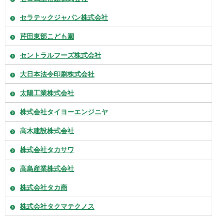
セラテックジャパン株式会社
芹田東部こども園
セントラルフーズ株式会社
大日本法令印刷株式会社
太陽工業株式会社
株式会社タイヨーエンジニヤ
高木建設株式会社
株式会社タカサワ
高島産業株式会社
株式会社タカ商
株式会社タクマテクノス