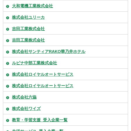
大和電機工業株式会社
株式会社ユリーカ
吉田工業株式会社
吉田工業株式会社
株式会社サンティアRAKO華乃井ホテル
ルピナ中部工業株式会社
株式会社ロイヤルオートサービス
株式会社ロイヤルオートサービス
株式会社六協
株式会社ワイズ
教育・学習支援_受入企業一覧