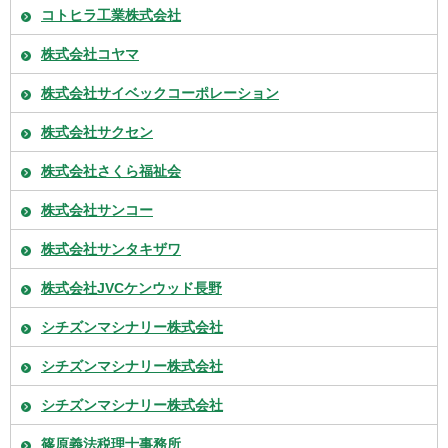
コトヒラ工業株式会社
株式会社コヤマ
株式会社サイベックコーポレーション
株式会社サクセン
株式会社さくら福祉会
株式会社サンコー
株式会社サンタキザワ
株式会社JVCケンウッド長野
シチズンマシナリー株式会社
シチズンマシナリー株式会社
シチズンマシナリー株式会社
篠原義法税理士事務所