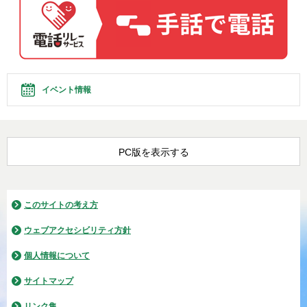
イベント情報
PC版を表示する
このサイトの考え方
ウェブアクセシビリティ方針
個人情報について
サイトマップ
リンク集