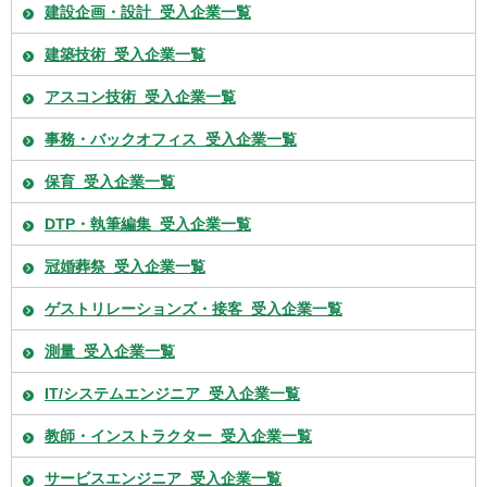
建設企画・設計_受入企業一覧
建築技術_受入企業一覧
アスコン技術_受入企業一覧
事務・バックオフィス_受入企業一覧
保育_受入企業一覧
DTP・執筆編集_受入企業一覧
冠婚葬祭_受入企業一覧
ゲストリレーションズ・接客_受入企業一覧
測量_受入企業一覧
IT/システムエンジニア_受入企業一覧
教師・インストラクター_受入企業一覧
サービスエンジニア_受入企業一覧