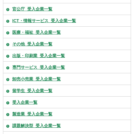
官公庁_受入企業一覧
ICT・情報サービス_受入企業一覧
医療・福祉_受入企業一覧
その他_受入企業一覧
出版・印刷業_受入企業一覧
専門サービス_受入企業一覧
卸売小売業_受入企業一覧
留学生_受入企業一覧
受入企業一覧
製造業_受入企業一覧
課題解決型_受入企業一覧