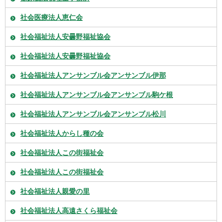
社会医療法人恵仁会
社会福祉法人安曇野福祉協会
社会福祉法人安曇野福祉協会
社会福祉法人アンサンブル会アンサンブル伊那
社会福祉法人アンサンブル会アンサンブル駒ケ根
社会福祉法人アンサンブル会アンサンブル松川
社会福祉法人からし種の会
社会福祉法人この街福祉会
社会福祉法人この街福祉会
社会福祉法人親愛の里
社会福祉法人高遠さくら福祉会