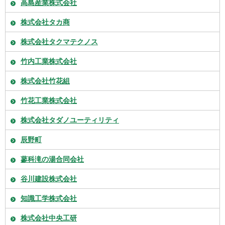
高島産業株式会社
株式会社タカ商
株式会社タクマテクノス
竹内工業株式会社
株式会社竹花組
竹花工業株式会社
株式会社タダノユーティリティ
辰野町
蓼科滝の湯合同会社
谷川建設株式会社
知識工学株式会社
株式会社中央工研