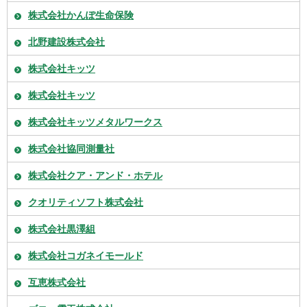
株式会社かんぽ生命保険
北野建設株式会社
株式会社キッツ
株式会社キッツ
株式会社キッツメタルワークス
株式会社協同測量社
株式会社クア・アンド・ホテル
クオリティソフト株式会社
株式会社黒澤組
株式会社コガネイモールド
互恵株式会社