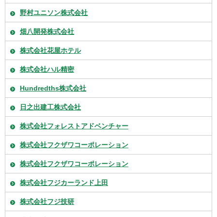
野村ユニソン株式会社
畑八開発株式会社
株式会社花屋ホテル
株式会社ハル精密
Hundredths株式会社
日之出建工株式会社
株式会社フォレストアドベンチャー
株式会社フクザワコーポレーション
株式会社フクザワコーポレーション
株式会社フジカーランド上田
株式会社フジ技研