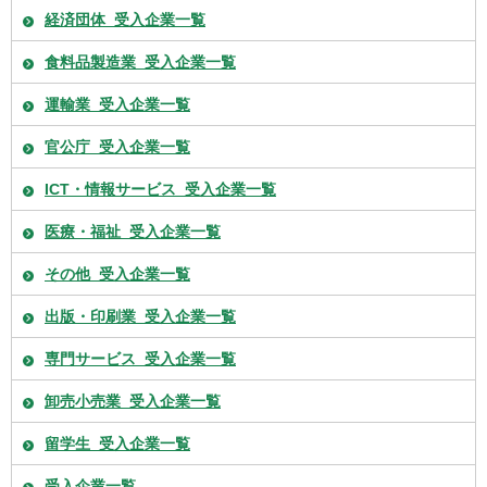
経済団体_受入企業一覧
食料品製造業_受入企業一覧
運輸業_受入企業一覧
官公庁_受入企業一覧
ICT・情報サービス_受入企業一覧
医療・福祉_受入企業一覧
その他_受入企業一覧
出版・印刷業_受入企業一覧
専門サービス_受入企業一覧
卸売小売業_受入企業一覧
留学生_受入企業一覧
受入企業一覧