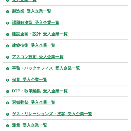
製造業_受入企業一覧
課題解決型_受入企業一覧
建設企画・設計_受入企業一覧
建築技術_受入企業一覧
アスコン技術_受入企業一覧
事務・バックオフィス_受入企業一覧
保育_受入企業一覧
DTP・執筆編集_受入企業一覧
冠婚葬祭_受入企業一覧
ゲストリレーションズ・接客_受入企業一覧
測量_受入企業一覧