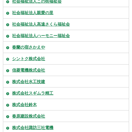
社会福祉法人この街福祉会
社会福祉法人親愛の里
社会福祉法人高遠さくら福祉会
社会福祉法人ハーモニー福祉会
春蘭の宿さかえや
シントク株式会社
信菱電機株式会社
株式会社水工技建
株式会社スギムラ精工
株式会社鈴木
春原建設株式会社
株式会社諏訪三社電機