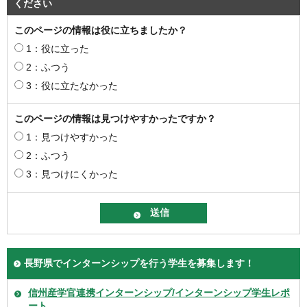
ください
このページの情報は役に立ちましたか？
1：役に立った
2：ふつう
3：役に立たなかった
このページの情報は見つけやすかったですか？
1：見つけやすかった
2：ふつう
3：見つけにくかった
長野県でインターンシップを行う学生を募集します！
信州産学官連携インターンシップ/インターンシップ学生レポ
ート