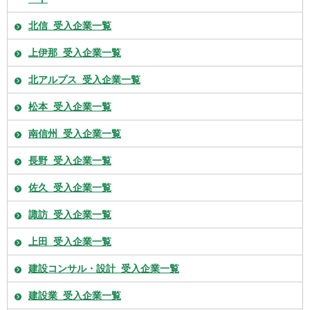
北信_受入企業一覧
上伊那_受入企業一覧
北アルプス_受入企業一覧
松本_受入企業一覧
南信州_受入企業一覧
長野_受入企業一覧
佐久_受入企業一覧
諏訪_受入企業一覧
上田_受入企業一覧
建設コンサル・設計_受入企業一覧
建設業_受入企業一覧