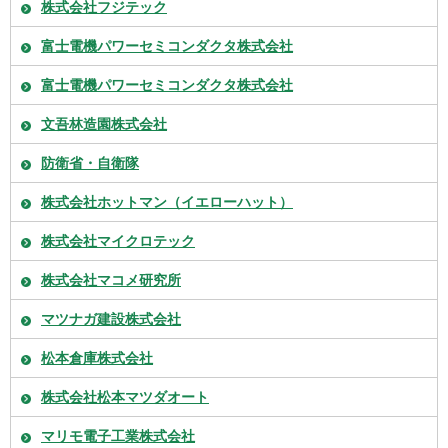
株式会社フジテック
富士電機パワーセミコンダクタ株式会社
富士電機パワーセミコンダクタ株式会社
文吾林造園株式会社
防衛省・自衛隊
株式会社ホットマン（イエローハット）
株式会社マイクロテック
株式会社マコメ研究所
マツナガ建設株式会社
松本倉庫株式会社
株式会社松本マツダオート
マリモ電子工業株式会社