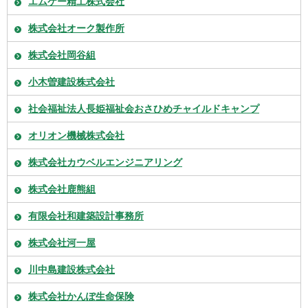
エムケー精工株式会社
株式会社オーク製作所
株式会社岡谷組
小木曽建設株式会社
社会福祉法人長姫福祉会おさひめチャイルドキャンプ
オリオン機械株式会社
株式会社カウベルエンジニアリング
株式会社鹿熊組
有限会社和建築設計事務所
株式会社河一屋
川中島建設株式会社
株式会社かんぽ生命保険