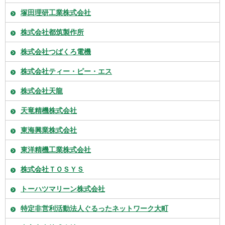
塚田理研工業株式会社
株式会社都筑製作所
株式会社つばくろ電機
株式会社ティー・ピー・エス
株式会社天龍
天竜精機株式会社
東海興業株式会社
東洋精機工業株式会社
株式会社ＴＯＳＹＳ
トーハツマリーン株式会社
特定非営利活動法人ぐるったネットワーク大町