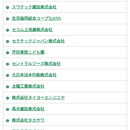
スワテック建設株式会社
生活協同組合コープながの
セコム上信越株式会社
セラテックジャパン株式会社
芹田東部こども園
セントラルフーズ株式会社
大日本法令印刷株式会社
太陽工業株式会社
株式会社タイヨーエンジニヤ
高木建設株式会社
株式会社タカサワ