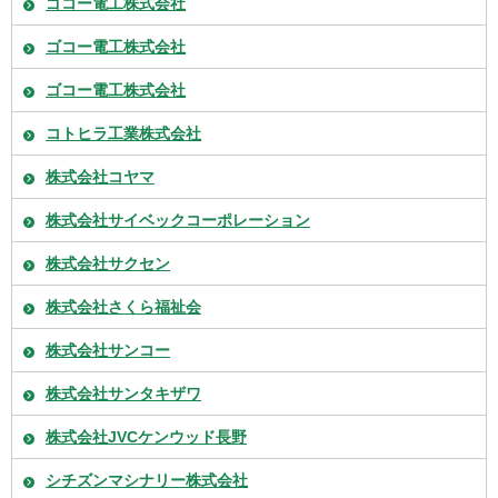
ゴコー電工株式会社
ゴコー電工株式会社
ゴコー電工株式会社
コトヒラ工業株式会社
株式会社コヤマ
株式会社サイベックコーポレーション
株式会社サクセン
株式会社さくら福祉会
株式会社サンコー
株式会社サンタキザワ
株式会社JVCケンウッド長野
シチズンマシナリー株式会社