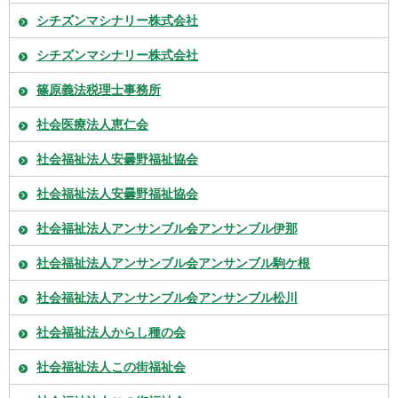
シチズンマシナリー株式会社
シチズンマシナリー株式会社
篠原義法税理士事務所
社会医療法人恵仁会
社会福祉法人安曇野福祉協会
社会福祉法人安曇野福祉協会
社会福祉法人アンサンブル会アンサンブル伊那
社会福祉法人アンサンブル会アンサンブル駒ケ根
社会福祉法人アンサンブル会アンサンブル松川
社会福祉法人からし種の会
社会福祉法人この街福祉会