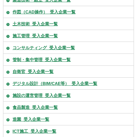
製造技術・組立_受入企業一覧
作図（CAD操作）_受入企業一覧
土木技術_受入企業一覧
施工管理_受入企業一覧
コンサルティング_受入企業一覧
管制・集中管理_受入企業一覧
自衛官_受入企業一覧
デジタル設計（BIM/CAE等）_受入企業一覧
施設の運営管理_受入企業一覧
食品製造_受入企業一覧
造園_受入企業一覧
ICT施工_受入企業一覧