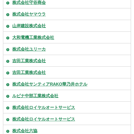
株式会社守谷商会
株式会社ヤマウラ
山岸建設株式会社
大和電機工業株式会社
株式会社ユリーカ
吉田工業株式会社
吉田工業株式会社
株式会社サンティアRAKO華乃井ホテル
ルピナ中部工業株式会社
株式会社ロイヤルオートサービス
株式会社ロイヤルオートサービス
株式会社六協