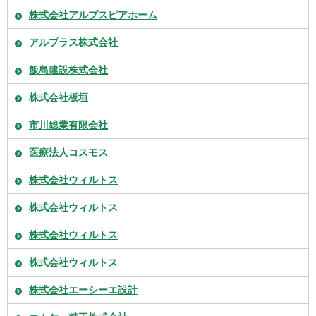
株式会社アルプスピアホーム
アルプラス株式会社
飯島建設株式会社
株式会社板垣
市川総業有限会社
医療法人コスモス
株式会社ウィルトス
株式会社ウィルトス
株式会社ウィルトス
株式会社ウィルトス
株式会社エーシーエ設計