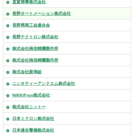
直富商事株式会社
長野オートメーション株式会社
長野県商工会連合会
長野テクトロン株式会社
株式会社南信精機製作所
株式会社南信精機製作所
株式会社新津組
ニシオティーアンドエム株式会社
NiKKiFron株式会社
株式会社ニットー
日本ミクロン株式会社
日本連合警備株式会社