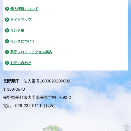
個人情報について
サイトマップ
リンク集
リンクについて
県庁フロア・アクセス案内
お問い合わせ
長野県庁
法人番号1000020200000
〒380-8570
長野県長野市大字南長野字幅下692-2
電話：026-232-0111（代表）