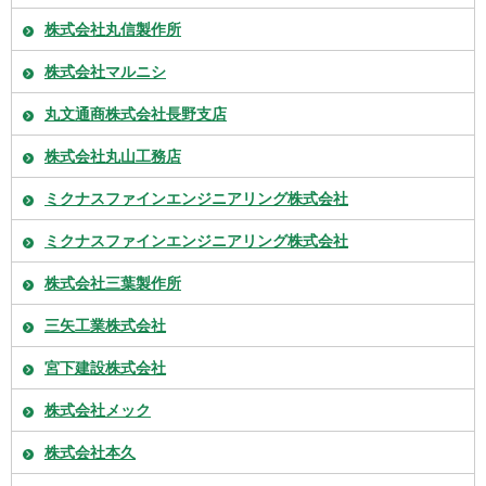
株式会社丸信製作所
株式会社マルニシ
丸文通商株式会社長野支店
株式会社丸山工務店
ミクナスファインエンジニアリング株式会社
ミクナスファインエンジニアリング株式会社
株式会社三葉製作所
三矢工業株式会社
宮下建設株式会社
株式会社メック
株式会社本久