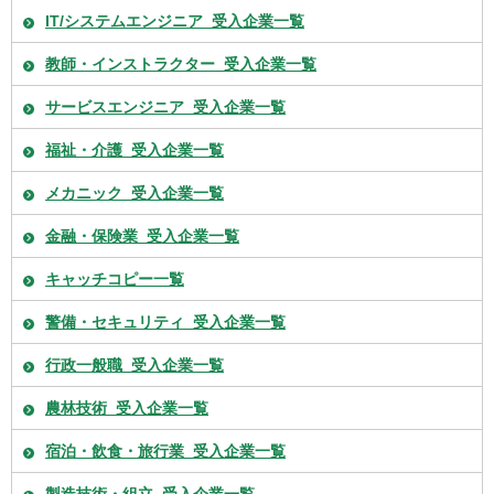
IT/システムエンジニア_受入企業一覧
教師・インストラクター_受入企業一覧
サービスエンジニア_受入企業一覧
福祉・介護_受入企業一覧
メカニック_受入企業一覧
金融・保険業_受入企業一覧
キャッチコピー一覧
警備・セキュリティ_受入企業一覧
行政一般職_受入企業一覧
農林技術_受入企業一覧
宿泊・飲食・旅行業_受入企業一覧