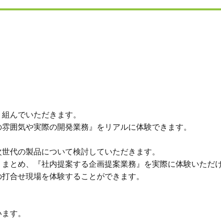
。
組んでいただきます。
雰囲気や実際の開発業務』をリアルに体験できます。
世代の製品について検討していただきます。
まとめ、『社内提案する企画提案業務』を実際に体験いただ
の打合せ現場を体験することができます。
います。