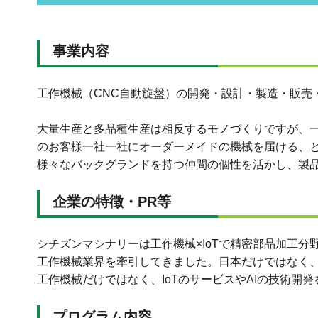
事業内容
工作機械（CNC自動旋盤）の開発・設計・製造・販売
大量生産と多品種生産は相反するモノづくりですが、
のお客様一社一社にオーダーメイドの機械を届ける、
様々なバックグランドを持つ仲間の個性を活かし、製
企業の特徴・PR等
シチズンマシナリーは工作機械×IoTで精密部品加工分
工作機械業界を牽引してきました。日本だけではなく、世
工作機械だけではなく、IoTのサービスやAIの技術
プログラム内容