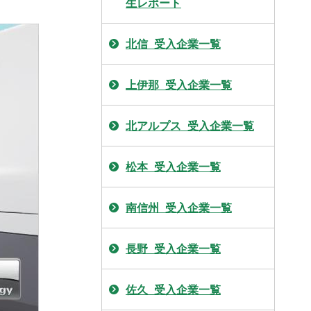
生レポート
北信_受入企業一覧
上伊那_受入企業一覧
北アルプス_受入企業一覧
松本_受入企業一覧
南信州_受入企業一覧
長野_受入企業一覧
佐久_受入企業一覧