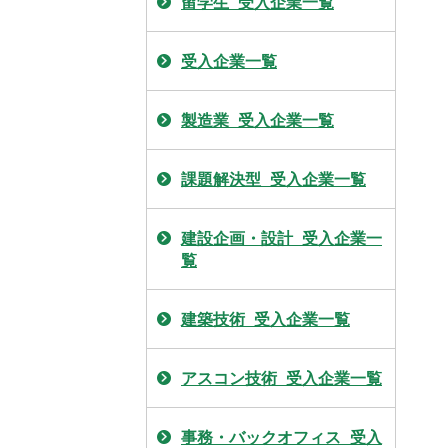
留学生_受入企業一覧
受入企業一覧
製造業_受入企業一覧
課題解決型_受入企業一覧
建設企画・設計_受入企業一
覧
建築技術_受入企業一覧
アスコン技術_受入企業一覧
事務・バックオフィス_受入