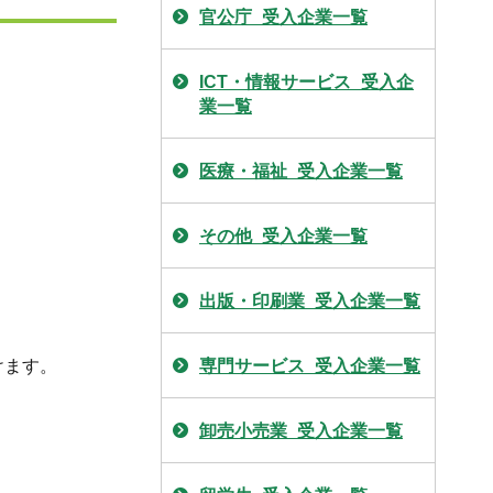
官公庁_受入企業一覧
ICT・情報サービス_受入企
業一覧
医療・福祉_受入企業一覧
その他_受入企業一覧
出版・印刷業_受入企業一覧
専門サービス_受入企業一覧
けます。
卸売小売業_受入企業一覧