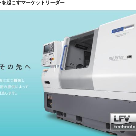
ンを起こすマーケットリーダー