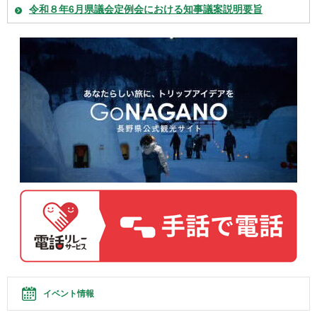
令和８年6月県議会定例会における知事議案説明要旨
イベント情報