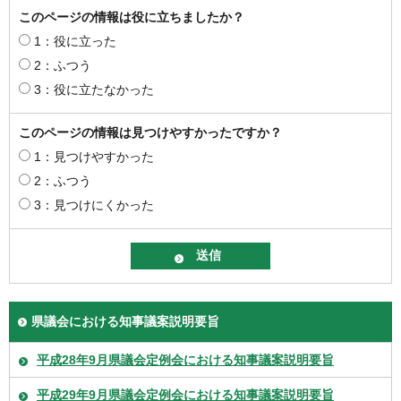
このページの情報は役に立ちましたか？
1：役に立った
2：ふつう
3：役に立たなかった
このページの情報は見つけやすかったですか？
1：見つけやすかった
2：ふつう
3：見つけにくかった
県議会における知事議案説明要旨
平成28年9月県議会定例会における知事議案説明要旨
平成29年9月県議会定例会における知事議案説明要旨