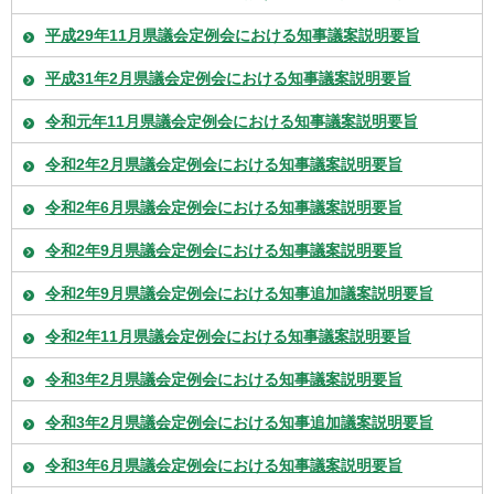
平成29年11月県議会定例会における知事議案説明要旨
平成31年2月県議会定例会における知事議案説明要旨
令和元年11月県議会定例会における知事議案説明要旨
令和2年2月県議会定例会における知事議案説明要旨
令和2年6月県議会定例会における知事議案説明要旨
令和2年9月県議会定例会における知事議案説明要旨
令和2年9月県議会定例会における知事追加議案説明要旨
令和2年11月県議会定例会における知事議案説明要旨
令和3年2月県議会定例会における知事議案説明要旨
令和3年2月県議会定例会における知事追加議案説明要旨
令和3年6月県議会定例会における知事議案説明要旨