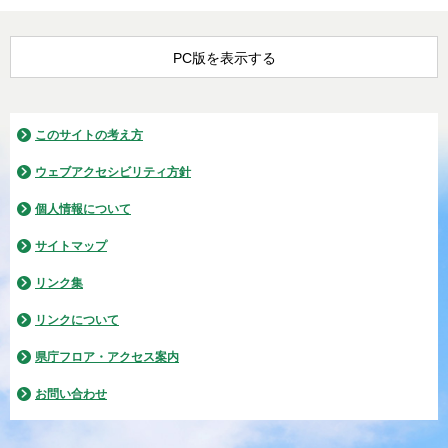
PC版を表示する
このサイトの考え方
ウェブアクセシビリティ方針
個人情報について
サイトマップ
リンク集
リンクについて
県庁フロア・アクセス案内
お問い合わせ