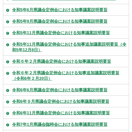
令和5年6月県議会定例会における知事議案説明要旨
令和5年9月県議会定例会における知事議案説明要旨
令和5年11月県議会定例会における知事議案説明要旨
令和5年11月県議会定例会における知事追加議案説明要旨（令
和5年12月8日）
令和６年２月県議会定例会における知事議案説明要旨
令和６年２月県議会定例会における知事追加議案説明要旨
（令和6年２月20日）
令和6年6月県議会定例会における知事議案説明要旨
令和6年９月県議会定例会における知事議案説明要旨
令和6年11月県議会定例会における知事議案説明要旨
令和7年1月県議会臨時会における知事議案説明要旨