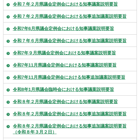
令和７年２月県議会定例会における知事議案説明要旨
令和７年２月県議会定例会における知事追加議案説明要旨
令和7年6月県議会定例会における知事議案説明要旨
令和７年６月県議会定例会における知事追加議案説明要旨
令和7年９月県議会定例会における知事議案説明要旨
令和7年11月県議会定例会における知事議案説明要旨
令和7年11月県議会定例会における知事追加議案説明要旨
令和8年1月県議会臨時会における知事議案説明要旨
令和８年２月県議会定例会における知事議案説明要旨
令和８年２月県議会定例会における知事追加議案説明要旨
令和８年２月県議会定例会における知事追加議案説明要旨
（令和８年３月２日）