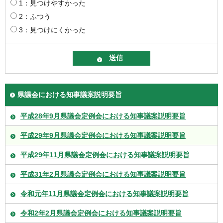
1：見つけやすかった
2：ふつう
3：見つけにくかった
県議会における知事議案説明要旨
平成28年9月県議会定例会における知事議案説明要旨
平成29年9月県議会定例会における知事議案説明要旨
平成29年11月県議会定例会における知事議案説明要旨
平成31年2月県議会定例会における知事議案説明要旨
令和元年11月県議会定例会における知事議案説明要旨
令和2年2月県議会定例会における知事議案説明要旨