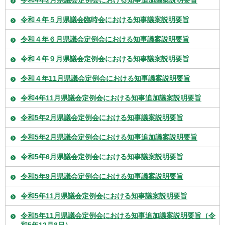
令和４年５月県議会臨時会における知事議案説明要旨
令和４年６月県議会定例会における知事議案説明要旨
令和４年９月県議会定例会における知事議案説明要旨
令和４年11月県議会定例会における知事議案説明要旨
令和4年11月県議会定例会における知事追加議案説明要旨
令和5年2月県議会定例会における知事議案説明要旨
令和5年2月県議会定例会における知事追加議案説明要旨
令和5年6月県議会定例会における知事議案説明要旨
令和5年9月県議会定例会における知事議案説明要旨
令和5年11月県議会定例会における知事議案説明要旨
令和5年11月県議会定例会における知事追加議案説明要旨（令
和5年12月8日）