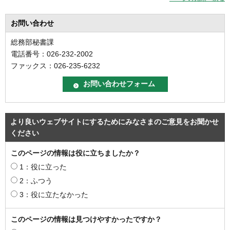
お問い合わせ
総務部秘書課
電話番号：026-232-2002
ファックス：026-235-6232
より良いウェブサイトにするためにみなさまのご意見をお聞かせ
ください
このページの情報は役に立ちましたか？
1：役に立った
2：ふつう
3：役に立たなかった
このページの情報は見つけやすかったですか？