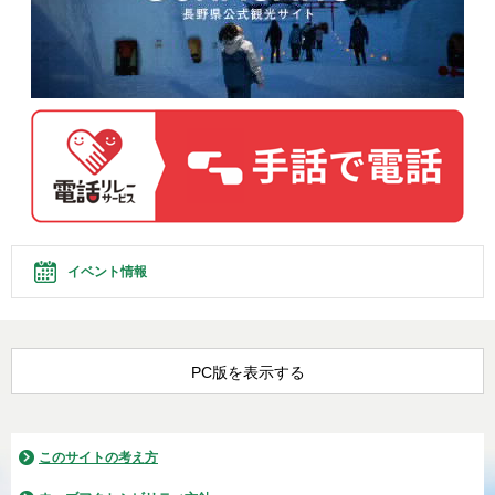
イベント情報
PC版を表示する
このサイトの考え方