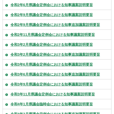
令和2年6月県議会定例会における知事議案説明要旨
令和2年9月県議会定例会における知事議案説明要旨
令和2年9月県議会定例会における知事追加議案説明要旨
令和2年11月県議会定例会における知事議案説明要旨
令和3年2月県議会定例会における知事議案説明要旨
令和3年2月県議会定例会における知事追加議案説明要旨
令和3年6月県議会定例会における知事議案説明要旨
令和3年6月県議会定例会における知事追加議案説明要旨
令和3年9月県議会定例会における知事議案説明要旨
令和3年11月県議会定例会における知事議案説明要旨
令和4年1月県議会臨時会における知事議案説明要旨
令和4年2月県議会定例会における知事追加議案説明要旨