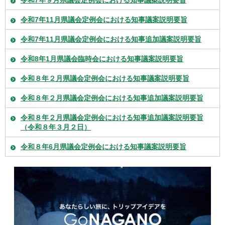
令和7年11月県議会定例会における知事議案説明要旨
令和7年11月県議会定例会における知事追加議案説明要旨
令和8年1月県議会臨時会における知事議案説明要旨
令和８年２月県議会定例会における知事議案説明要旨
令和８年２月県議会定例会における知事追加議案説明要旨
令和８年２月県議会定例会における知事追加議案説明要旨
（令和８年３月２日）
令和８年6月県議会定例会における知事議案説明要旨