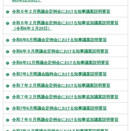
令和６年２月県議会定例会における知事議案説明要旨
令和６年２月県議会定例会における知事追加議案説明要旨
（令和6年２月20日）
令和6年6月県議会定例会における知事議案説明要旨
令和6年９月県議会定例会における知事議案説明要旨
令和6年11月県議会定例会における知事議案説明要旨
令和7年1月県議会臨時会における知事議案説明要旨
令和７年２月県議会定例会における知事議案説明要旨
令和７年２月県議会定例会における知事追加議案説明要旨
令和7年6月県議会定例会における知事議案説明要旨
令和７年６月県議会定例会における知事追加議案説明要旨
令和7年９月県議会定例会における知事議案説明要旨