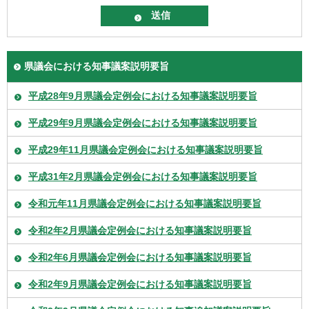
県議会における知事議案説明要旨
平成28年9月県議会定例会における知事議案説明要旨
平成29年9月県議会定例会における知事議案説明要旨
平成29年11月県議会定例会における知事議案説明要旨
平成31年2月県議会定例会における知事議案説明要旨
令和元年11月県議会定例会における知事議案説明要旨
令和2年2月県議会定例会における知事議案説明要旨
令和2年6月県議会定例会における知事議案説明要旨
令和2年9月県議会定例会における知事議案説明要旨