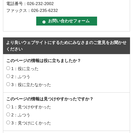
電話番号：026-232-2002
ファックス：026-235-6232
より良いウェブサイトにするためにみなさまのご意見をお聞かせ
ください
このページの情報は役に立ちましたか？
1：役に立った
2：ふつう
3：役に立たなかった
このページの情報は見つけやすかったですか？
1：見つけやすかった
2：ふつう
3：見つけにくかった