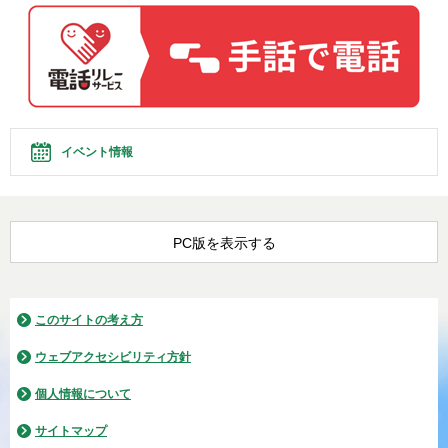
イベント情報
PC版を表示する
このサイトの考え方
ウェブアクセシビリティ方針
個人情報について
サイトマップ