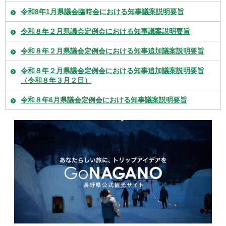
令和8年1月県議会臨時会における知事議案説明要旨
令和８年２月県議会定例会における知事議案説明要旨
令和８年２月県議会定例会における知事追加議案説明要旨
令和８年２月県議会定例会における知事追加議案説明要旨
（令和８年３月２日）
令和８年6月県議会定例会における知事議案説明要旨