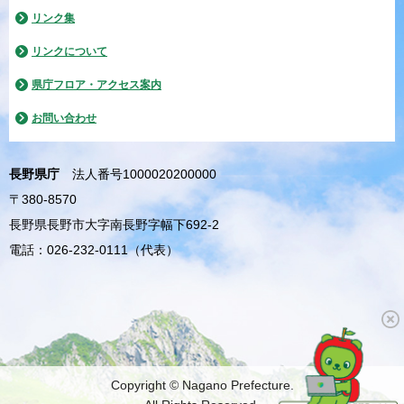
リンク集
リンクについて
県庁フロア・アクセス案内
お問い合わせ
長野県庁
法人番号1000020200000
〒380-8570
長野県長野市大字南長野字幅下692-2
電話：026-232-0111（代表）
Copyright © Nagano Prefecture.