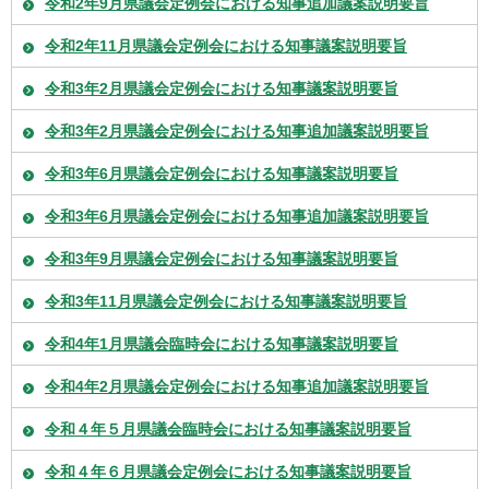
令和2年9月県議会定例会における知事追加議案説明要旨
令和2年11月県議会定例会における知事議案説明要旨
令和3年2月県議会定例会における知事議案説明要旨
令和3年2月県議会定例会における知事追加議案説明要旨
令和3年6月県議会定例会における知事議案説明要旨
令和3年6月県議会定例会における知事追加議案説明要旨
令和3年9月県議会定例会における知事議案説明要旨
令和3年11月県議会定例会における知事議案説明要旨
令和4年1月県議会臨時会における知事議案説明要旨
令和4年2月県議会定例会における知事追加議案説明要旨
令和４年５月県議会臨時会における知事議案説明要旨
令和４年６月県議会定例会における知事議案説明要旨