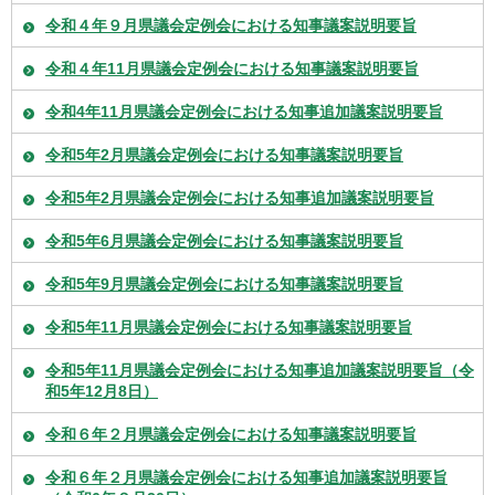
令和４年９月県議会定例会における知事議案説明要旨
令和４年11月県議会定例会における知事議案説明要旨
令和4年11月県議会定例会における知事追加議案説明要旨
令和5年2月県議会定例会における知事議案説明要旨
令和5年2月県議会定例会における知事追加議案説明要旨
令和5年6月県議会定例会における知事議案説明要旨
令和5年9月県議会定例会における知事議案説明要旨
令和5年11月県議会定例会における知事議案説明要旨
令和5年11月県議会定例会における知事追加議案説明要旨（令
和5年12月8日）
令和６年２月県議会定例会における知事議案説明要旨
令和６年２月県議会定例会における知事追加議案説明要旨