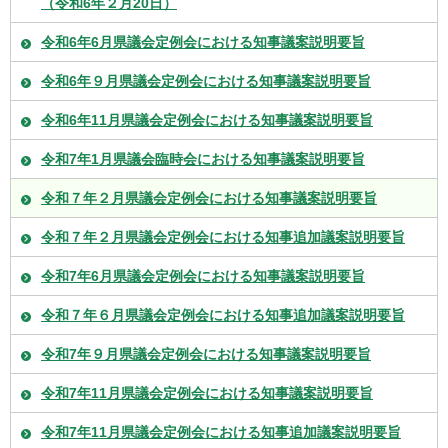
（令和6年２月20日）
令和6年6月県議会定例会における知事議案説明要旨
令和6年９月県議会定例会における知事議案説明要旨
令和6年11月県議会定例会における知事議案説明要旨
令和7年1月県議会臨時会における知事議案説明要旨
令和７年２月県議会定例会における知事議案説明要旨
令和７年２月県議会定例会における知事追加議案説明要旨
令和7年6月県議会定例会における知事議案説明要旨
令和７年６月県議会定例会における知事追加議案説明要旨
令和7年９月県議会定例会における知事議案説明要旨
令和7年11月県議会定例会における知事議案説明要旨
令和7年11月県議会定例会における知事追加議案説明要旨