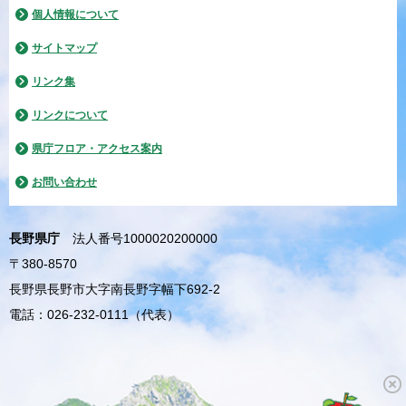
個人情報について
サイトマップ
リンク集
リンクについて
県庁フロア・アクセス案内
お問い合わせ
長野県庁
法人番号1000020200000
〒380-8570
長野県長野市大字南長野字幅下692-2
電話：026-232-0111（代表）