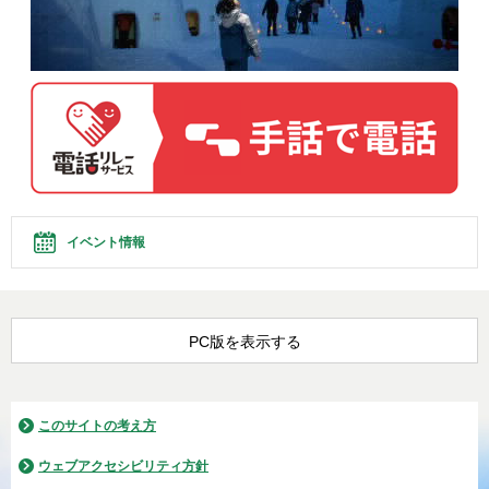
イベント情報
PC版を表示する
このサイトの考え方
ウェブアクセシビリティ方針