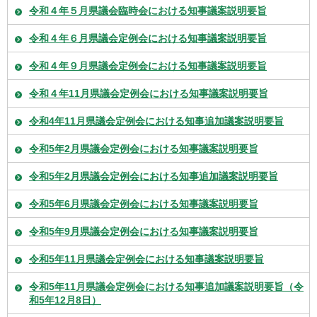
令和４年５月県議会臨時会における知事議案説明要旨
令和４年６月県議会定例会における知事議案説明要旨
令和４年９月県議会定例会における知事議案説明要旨
令和４年11月県議会定例会における知事議案説明要旨
令和4年11月県議会定例会における知事追加議案説明要旨
令和5年2月県議会定例会における知事議案説明要旨
令和5年2月県議会定例会における知事追加議案説明要旨
令和5年6月県議会定例会における知事議案説明要旨
令和5年9月県議会定例会における知事議案説明要旨
令和5年11月県議会定例会における知事議案説明要旨
令和5年11月県議会定例会における知事追加議案説明要旨（令
和5年12月8日）