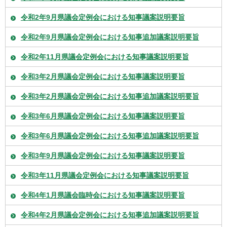
令和2年9月県議会定例会における知事議案説明要旨
令和2年9月県議会定例会における知事追加議案説明要旨
令和2年11月県議会定例会における知事議案説明要旨
令和3年2月県議会定例会における知事議案説明要旨
令和3年2月県議会定例会における知事追加議案説明要旨
令和3年6月県議会定例会における知事議案説明要旨
令和3年6月県議会定例会における知事追加議案説明要旨
令和3年9月県議会定例会における知事議案説明要旨
令和3年11月県議会定例会における知事議案説明要旨
令和4年1月県議会臨時会における知事議案説明要旨
令和4年2月県議会定例会における知事追加議案説明要旨