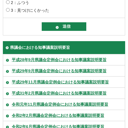
2：ふつう
3：見つけにくかった
県議会における知事議案説明要旨
平成28年9月県議会定例会における知事議案説明要旨
平成29年9月県議会定例会における知事議案説明要旨
平成29年11月県議会定例会における知事議案説明要旨
平成31年2月県議会定例会における知事議案説明要旨
令和元年11月県議会定例会における知事議案説明要旨
令和2年2月県議会定例会における知事議案説明要旨
令和2年6月県議会定例会における知事議案説明要旨