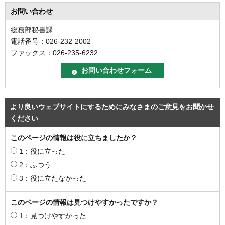
お問い合わせ
総務部秘書課
電話番号：026-232-2002
ファックス：026-235-6232
より良いウェブサイトにするためにみなさまのご意見をお聞かせ
ください
このページの情報は役に立ちましたか？
1：役に立った
2：ふつう
3：役に立たなかった
このページの情報は見つけやすかったですか？
1：見つけやすかった