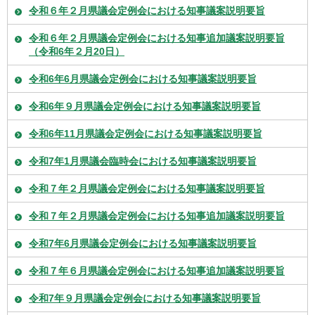
令和６年２月県議会定例会における知事議案説明要旨
令和６年２月県議会定例会における知事追加議案説明要旨
（令和6年２月20日）
令和6年6月県議会定例会における知事議案説明要旨
令和6年９月県議会定例会における知事議案説明要旨
令和6年11月県議会定例会における知事議案説明要旨
令和7年1月県議会臨時会における知事議案説明要旨
令和７年２月県議会定例会における知事議案説明要旨
令和７年２月県議会定例会における知事追加議案説明要旨
令和7年6月県議会定例会における知事議案説明要旨
令和７年６月県議会定例会における知事追加議案説明要旨
令和7年９月県議会定例会における知事議案説明要旨