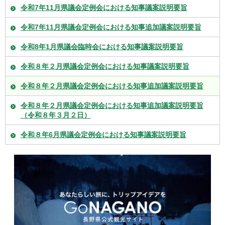
令和7年11月県議会定例会における知事議案説明要旨
令和7年11月県議会定例会における知事追加議案説明要旨
令和8年1月県議会臨時会における知事議案説明要旨
令和８年２月県議会定例会における知事議案説明要旨
令和８年２月県議会定例会における知事追加議案説明要旨
令和８年２月県議会定例会における知事追加議案説明要旨
（令和８年３月２日）
令和８年6月県議会定例会における知事議案説明要旨