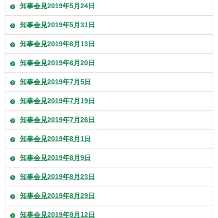
知事会見2019年5月24日
知事会見2019年5月31日
知事会見2019年6月13日
知事会見2019年6月20日
知事会見2019年7月5日
知事会見2019年7月19日
知事会見2019年7月26日
知事会見2019年8月1日
知事会見2019年8月9日
知事会見2019年8月23日
知事会見2019年8月29日
知事会見2019年9月12日