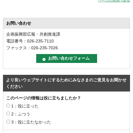
ページの先頭へ戻る
お問い合わせ
企画振興部広報・共創推進課
電話番号：026-235-7110
ファックス：026-235-7026
より良いウェブサイトにするためにみなさまのご意見をお聞かせ
ください
このページの情報は役に立ちましたか？
1：役に立った
2：ふつう
3：役に立たなかった