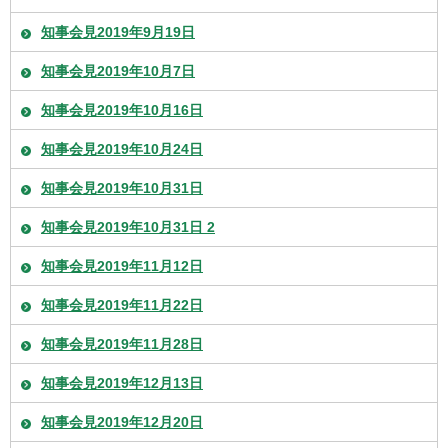
知事会見2019年9月19日
知事会見2019年10月7日
知事会見2019年10月16日
知事会見2019年10月24日
知事会見2019年10月31日
知事会見2019年10月31日 2
知事会見2019年11月12日
知事会見2019年11月22日
知事会見2019年11月28日
知事会見2019年12月13日
知事会見2019年12月20日