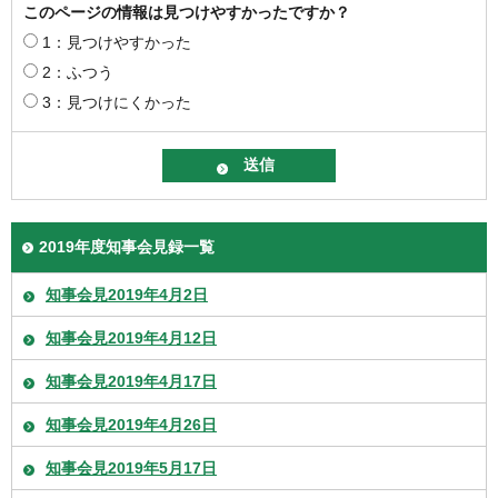
このページの情報は見つけやすかったですか？
1：見つけやすかった
2：ふつう
3：見つけにくかった
2019年度知事会見録一覧
知事会見2019年4月2日
知事会見2019年4月12日
知事会見2019年4月17日
知事会見2019年4月26日
知事会見2019年5月17日