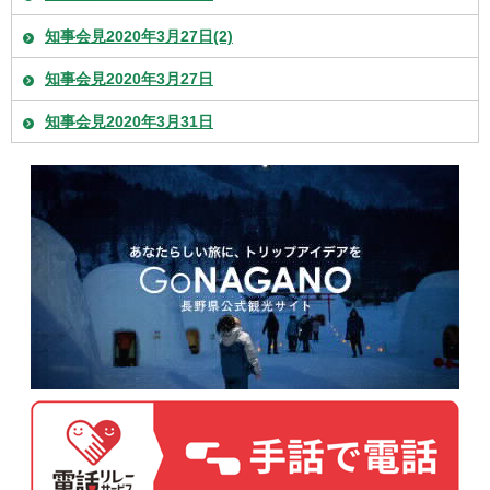
知事会見2020年3月27日(2)
知事会見2020年3月27日
知事会見2020年3月31日