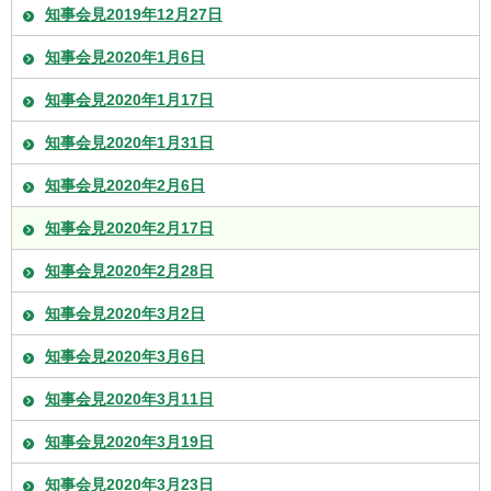
知事会見2019年12月27日
知事会見2020年1月6日
知事会見2020年1月17日
知事会見2020年1月31日
知事会見2020年2月6日
知事会見2020年2月17日
知事会見2020年2月28日
知事会見2020年3月2日
知事会見2020年3月6日
知事会見2020年3月11日
知事会見2020年3月19日
知事会見2020年3月23日