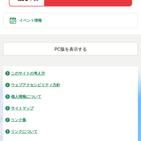
イベント情報
PC版を表示する
このサイトの考え方
ウェブアクセシビリティ方針
個人情報について
サイトマップ
リンク集
リンクについて