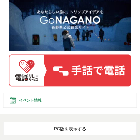
イベント情報
PC版を表示する