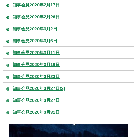
知事会見2020年2月17日
知事会見2020年2月28日
知事会見2020年3月2日
知事会見2020年3月6日
知事会見2020年3月11日
知事会見2020年3月19日
知事会見2020年3月23日
知事会見2020年3月27日(2)
知事会見2020年3月27日
知事会見2020年3月31日