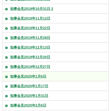
知事会見2019年10月31日 2
知事会見2019年11月12日
知事会見2019年11月22日
知事会見2019年11月28日
知事会見2019年12月13日
知事会見2019年12月20日
知事会見2019年12月27日
知事会見2020年1月6日
知事会見2020年1月17日
知事会見2020年1月31日
知事会見2020年2月6日