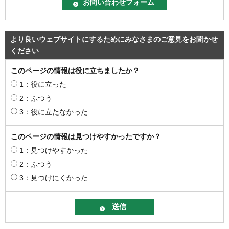
より良いウェブサイトにするためにみなさまのご意見をお聞かせ
ください
このページの情報は役に立ちましたか？
1：役に立った
2：ふつう
3：役に立たなかった
このページの情報は見つけやすかったですか？
1：見つけやすかった
2：ふつう
3：見つけにくかった