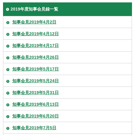
2019年度知事会見録一覧
知事会見2019年4月2日
知事会見2019年4月12日
知事会見2019年4月17日
知事会見2019年4月26日
知事会見2019年5月17日
知事会見2019年5月24日
知事会見2019年5月31日
知事会見2019年6月13日
知事会見2019年6月20日
知事会見2019年7月5日