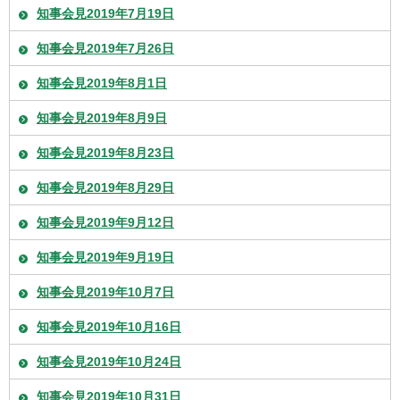
知事会見2019年7月19日
知事会見2019年7月26日
知事会見2019年8月1日
知事会見2019年8月9日
知事会見2019年8月23日
知事会見2019年8月29日
知事会見2019年9月12日
知事会見2019年9月19日
知事会見2019年10月7日
知事会見2019年10月16日
知事会見2019年10月24日
知事会見2019年10月31日