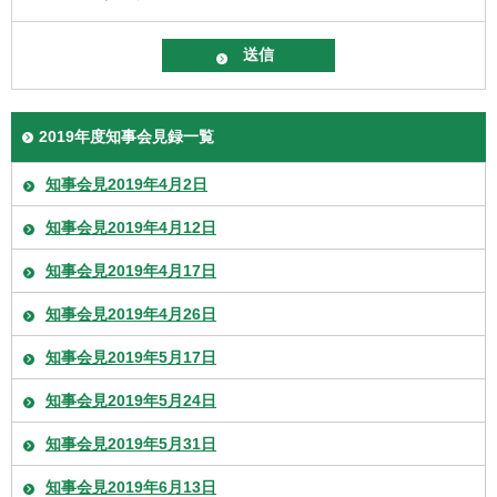
2019年度知事会見録一覧
知事会見2019年4月2日
知事会見2019年4月12日
知事会見2019年4月17日
知事会見2019年4月26日
知事会見2019年5月17日
知事会見2019年5月24日
知事会見2019年5月31日
知事会見2019年6月13日