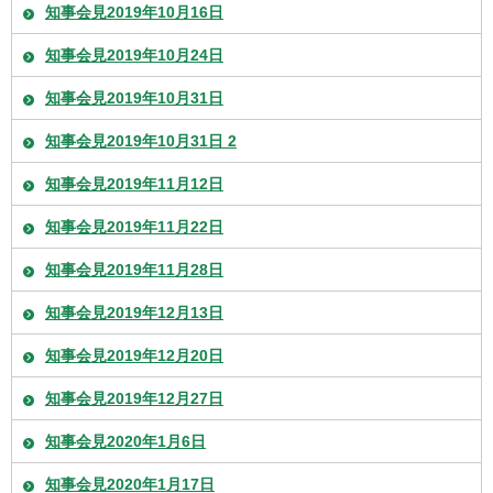
知事会見2019年10月16日
知事会見2019年10月24日
知事会見2019年10月31日
知事会見2019年10月31日 2
知事会見2019年11月12日
知事会見2019年11月22日
知事会見2019年11月28日
知事会見2019年12月13日
知事会見2019年12月20日
知事会見2019年12月27日
知事会見2020年1月6日
知事会見2020年1月17日