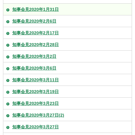
知事会見2020年1月31日
知事会見2020年2月6日
知事会見2020年2月17日
知事会見2020年2月28日
知事会見2020年3月2日
知事会見2020年3月6日
知事会見2020年3月11日
知事会見2020年3月19日
知事会見2020年3月23日
知事会見2020年3月27日(2)
知事会見2020年3月27日