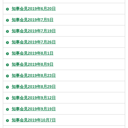
知事会見2019年6月20日
知事会見2019年7月5日
知事会見2019年7月19日
知事会見2019年7月26日
知事会見2019年8月1日
知事会見2019年8月9日
知事会見2019年8月23日
知事会見2019年8月29日
知事会見2019年9月12日
知事会見2019年9月19日
知事会見2019年10月7日