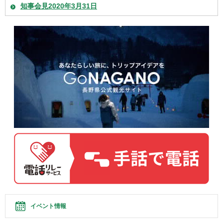
知事会見2020年3月31日
イベント情報