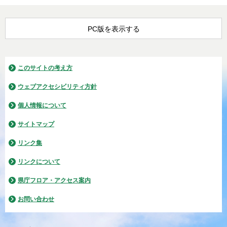
PC版を表示する
このサイトの考え方
ウェブアクセシビリティ方針
個人情報について
サイトマップ
リンク集
リンクについて
県庁フロア・アクセス案内
お問い合わせ