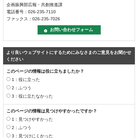
企画振興部広報・共創推進課
電話番号：026-235-7110
ファックス：026-235-7026
より良いウェブサイトにするためにみなさまのご意見をお聞かせ
ください
このページの情報は役に立ちましたか？
1：役に立った
2：ふつう
3：役に立たなかった
このページの情報は見つけやすかったですか？
1：見つけやすかった
2：ふつう
3：見つけにくかった