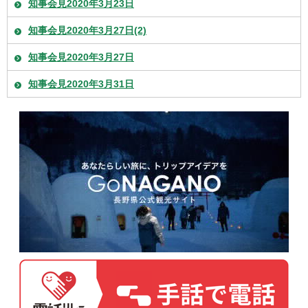
知事会見2020年3月23日
知事会見2020年3月27日(2)
知事会見2020年3月27日
知事会見2020年3月31日