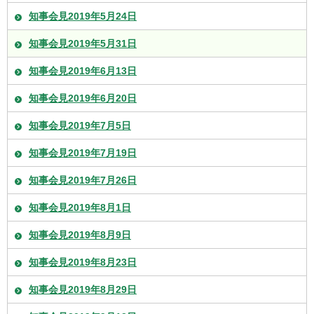
知事会見2019年5月24日
知事会見2019年5月31日
知事会見2019年6月13日
知事会見2019年6月20日
知事会見2019年7月5日
知事会見2019年7月19日
知事会見2019年7月26日
知事会見2019年8月1日
知事会見2019年8月9日
知事会見2019年8月23日
知事会見2019年8月29日