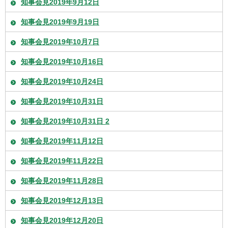
知事会見2019年9月12日
知事会見2019年9月19日
知事会見2019年10月7日
知事会見2019年10月16日
知事会見2019年10月24日
知事会見2019年10月31日
知事会見2019年10月31日 2
知事会見2019年11月12日
知事会見2019年11月22日
知事会見2019年11月28日
知事会見2019年12月13日
知事会見2019年12月20日