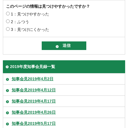
このページの情報は見つけやすかったですか？
1：見つけやすかった
2：ふつう
3：見つけにくかった
2019年度知事会見録一覧
知事会見2019年4月2日
知事会見2019年4月12日
知事会見2019年4月17日
知事会見2019年4月26日
知事会見2019年5月17日