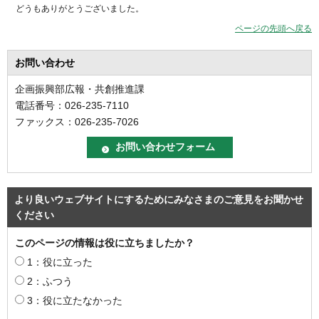
どうもありがとうございました。
ページの先頭へ戻る
お問い合わせ
企画振興部広報・共創推進課
電話番号：026-235-7110
ファックス：026-235-7026
より良いウェブサイトにするためにみなさまのご意見をお聞かせ
ください
このページの情報は役に立ちましたか？
1：役に立った
2：ふつう
3：役に立たなかった