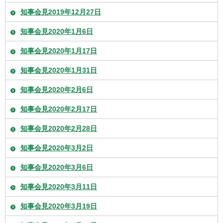
知事会見2019年12月27日
知事会見2020年1月6日
知事会見2020年1月17日
知事会見2020年1月31日
知事会見2020年2月6日
知事会見2020年2月17日
知事会見2020年2月28日
知事会見2020年3月2日
知事会見2020年3月6日
知事会見2020年3月11日
知事会見2020年3月19日