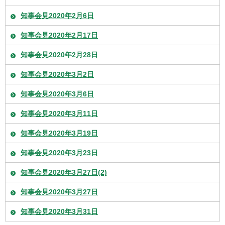
知事会見2020年2月6日
知事会見2020年2月17日
知事会見2020年2月28日
知事会見2020年3月2日
知事会見2020年3月6日
知事会見2020年3月11日
知事会見2020年3月19日
知事会見2020年3月23日
知事会見2020年3月27日(2)
知事会見2020年3月27日
知事会見2020年3月31日