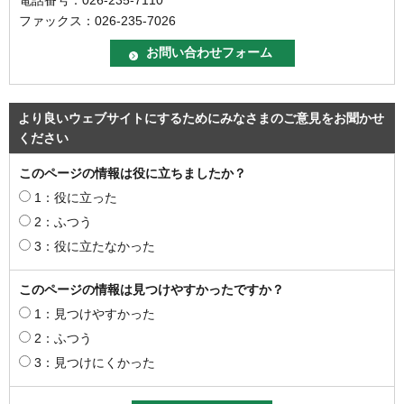
電話番号：026-235-7110
ファックス：026-235-7026
より良いウェブサイトにするためにみなさまのご意見をお聞かせ
ください
このページの情報は役に立ちましたか？
1：役に立った
2：ふつう
3：役に立たなかった
このページの情報は見つけやすかったですか？
1：見つけやすかった
2：ふつう
3：見つけにくかった