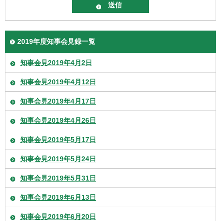
2019年度知事会見録一覧
知事会見2019年4月2日
知事会見2019年4月12日
知事会見2019年4月17日
知事会見2019年4月26日
知事会見2019年5月17日
知事会見2019年5月24日
知事会見2019年5月31日
知事会見2019年6月13日
知事会見2019年6月20日