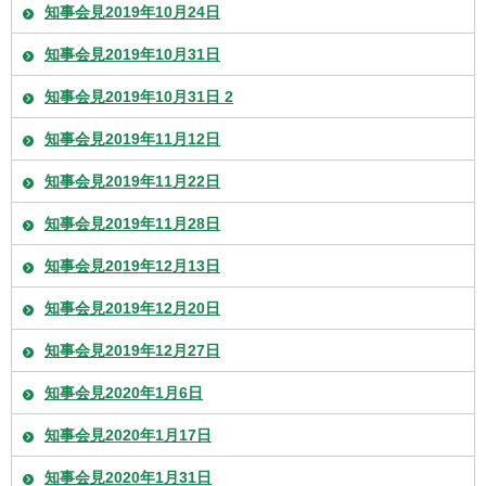
知事会見2019年10月24日
知事会見2019年10月31日
知事会見2019年10月31日 2
知事会見2019年11月12日
知事会見2019年11月22日
知事会見2019年11月28日
知事会見2019年12月13日
知事会見2019年12月20日
知事会見2019年12月27日
知事会見2020年1月6日
知事会見2020年1月17日
知事会見2020年1月31日