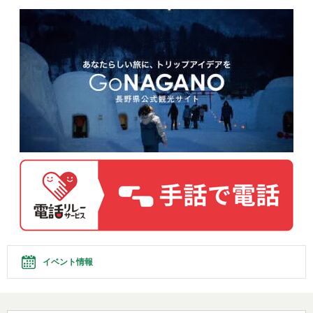
イベント情報