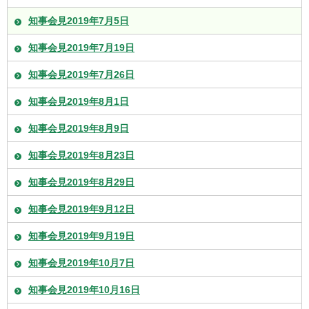
知事会見2019年7月5日
知事会見2019年7月19日
知事会見2019年7月26日
知事会見2019年8月1日
知事会見2019年8月9日
知事会見2019年8月23日
知事会見2019年8月29日
知事会見2019年9月12日
知事会見2019年9月19日
知事会見2019年10月7日
知事会見2019年10月16日