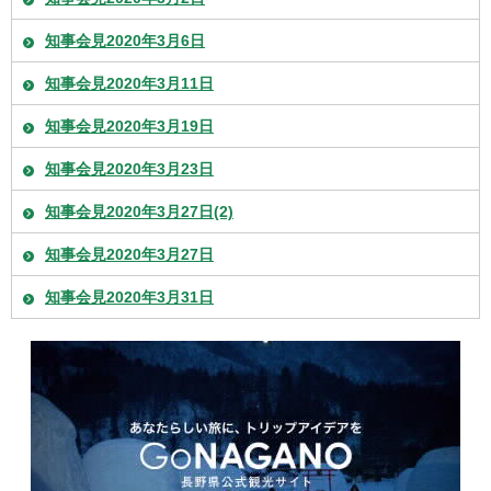
知事会見2020年3月6日
知事会見2020年3月11日
知事会見2020年3月19日
知事会見2020年3月23日
知事会見2020年3月27日(2)
知事会見2020年3月27日
知事会見2020年3月31日