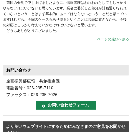
前回の会見で申し上げましたように、情報管理はわれわれとしてもしっかり
やらなければいけないと思っています。業者に委託した部分が計画通り行われ
ていないということはまず基本的にあってはならないということだと思ってい
ますけれども、今回のケースもあり得るということは念頭に置きながら、今後
の対応はしっかり考えていかなければいけないと思います。
どうもありがとうございました。
ページの先頭へ戻る
お問い合わせ
企画振興部広報・共創推進課
電話番号：026-235-7110
ファックス：026-235-7026
より良いウェブサイトにするためにみなさまのご意見をお聞かせ