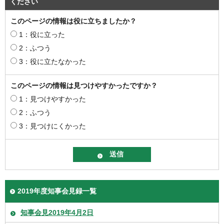
ください
このページの情報は役に立ちましたか？
1：役に立った
2：ふつう
3：役に立たなかった
このページの情報は見つけやすかったですか？
1：見つけやすかった
2：ふつう
3：見つけにくかった
2019年度知事会見録一覧
知事会見2019年4月2日