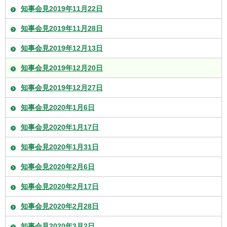
知事会見2019年11月22日
知事会見2019年11月28日
知事会見2019年12月13日
知事会見2019年12月20日
知事会見2019年12月27日
知事会見2020年1月6日
知事会見2020年1月17日
知事会見2020年1月31日
知事会見2020年2月6日
知事会見2020年2月17日
知事会見2020年2月28日
知事会見2020年3月2日