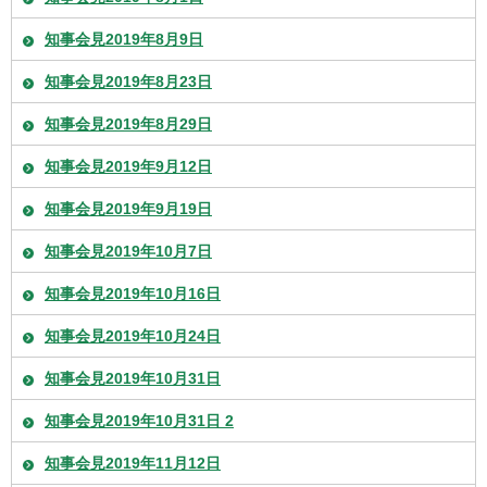
知事会見2019年8月9日
知事会見2019年8月23日
知事会見2019年8月29日
知事会見2019年9月12日
知事会見2019年9月19日
知事会見2019年10月7日
知事会見2019年10月16日
知事会見2019年10月24日
知事会見2019年10月31日
知事会見2019年10月31日 2
知事会見2019年11月12日