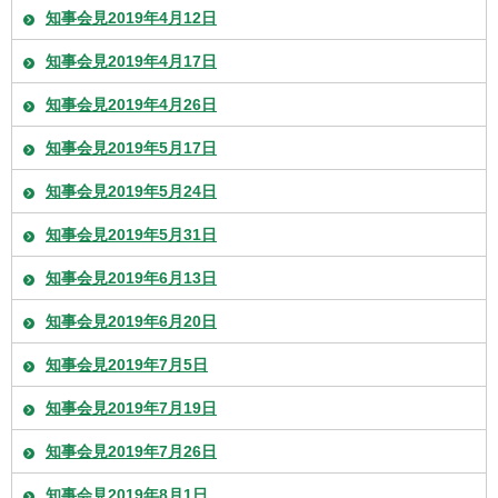
知事会見2019年4月12日
知事会見2019年4月17日
知事会見2019年4月26日
知事会見2019年5月17日
知事会見2019年5月24日
知事会見2019年5月31日
知事会見2019年6月13日
知事会見2019年6月20日
知事会見2019年7月5日
知事会見2019年7月19日
知事会見2019年7月26日
知事会見2019年8月1日