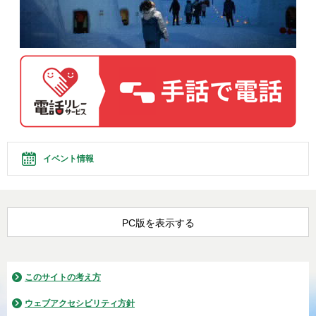
イベント情報
PC版を表示する
このサイトの考え方
ウェブアクセシビリティ方針