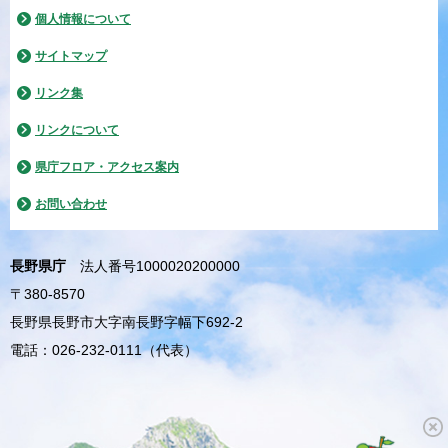
個人情報について
サイトマップ
リンク集
リンクについて
県庁フロア・アクセス案内
お問い合わせ
長野県庁
法人番号1000020200000
〒380-8570
長野県長野市大字南長野字幅下692-2
電話：026-232-0111（代表）