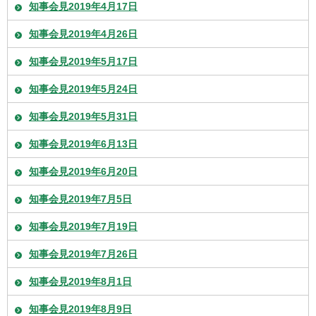
知事会見2019年4月17日
知事会見2019年4月26日
知事会見2019年5月17日
知事会見2019年5月24日
知事会見2019年5月31日
知事会見2019年6月13日
知事会見2019年6月20日
知事会見2019年7月5日
知事会見2019年7月19日
知事会見2019年7月26日
知事会見2019年8月1日
知事会見2019年8月9日