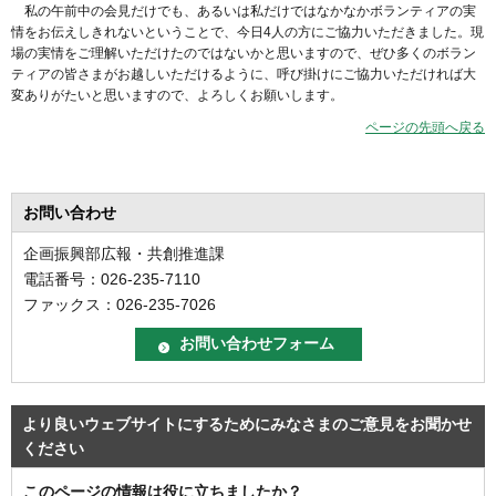
私の午前中の会見だけでも、あるいは私だけではなかなかボランティアの実
情をお伝えしきれないということで、今日4人の方にご協力いただきました。現
場の実情をご理解いただけたのではないかと思いますので、ぜひ多くのボラン
ティアの皆さまがお越しいただけるように、呼び掛けにご協力いただければ大
変ありがたいと思いますので、よろしくお願いします。
ページの先頭へ戻る
お問い合わせ
企画振興部広報・共創推進課
電話番号：026-235-7110
ファックス：026-235-7026
より良いウェブサイトにするためにみなさまのご意見をお聞かせ
ください
このページの情報は役に立ちましたか？