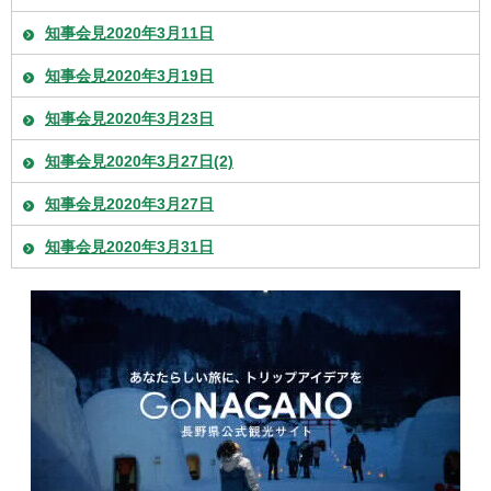
知事会見2020年3月11日
知事会見2020年3月19日
知事会見2020年3月23日
知事会見2020年3月27日(2)
知事会見2020年3月27日
知事会見2020年3月31日