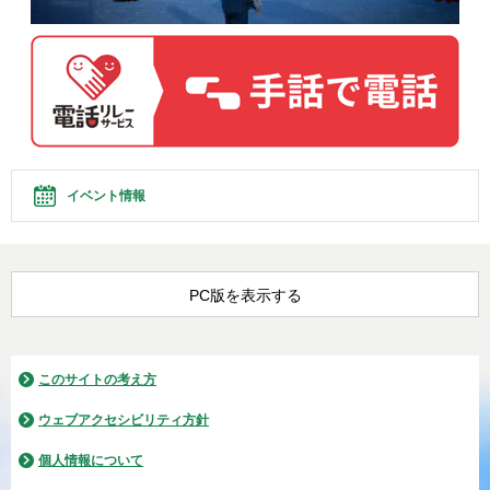
イベント情報
PC版を表示する
このサイトの考え方
ウェブアクセシビリティ方針
個人情報について