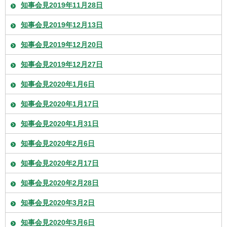
知事会見2019年11月28日
知事会見2019年12月13日
知事会見2019年12月20日
知事会見2019年12月27日
知事会見2020年1月6日
知事会見2020年1月17日
知事会見2020年1月31日
知事会見2020年2月6日
知事会見2020年2月17日
知事会見2020年2月28日
知事会見2020年3月2日
知事会見2020年3月6日