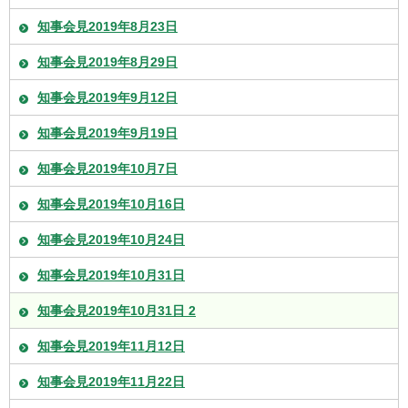
知事会見2019年8月23日
知事会見2019年8月29日
知事会見2019年9月12日
知事会見2019年9月19日
知事会見2019年10月7日
知事会見2019年10月16日
知事会見2019年10月24日
知事会見2019年10月31日
知事会見2019年10月31日 2
知事会見2019年11月12日
知事会見2019年11月22日