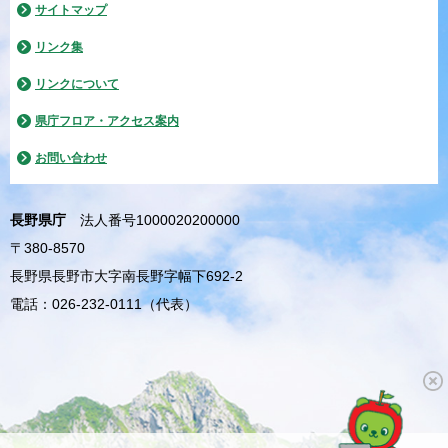
サイトマップ
リンク集
リンクについて
県庁フロア・アクセス案内
お問い合わせ
長野県庁
法人番号1000020200000
〒380-8570
長野県長野市大字南長野字幅下692-2
電話：026-232-0111（代表）