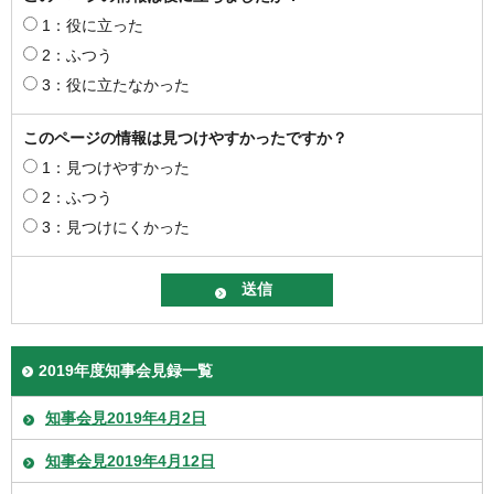
1：役に立った
2：ふつう
3：役に立たなかった
このページの情報は見つけやすかったですか？
1：見つけやすかった
2：ふつう
3：見つけにくかった
2019年度知事会見録一覧
知事会見2019年4月2日
知事会見2019年4月12日