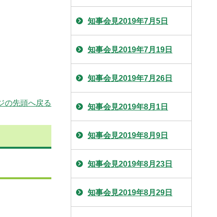
知事会見2019年7月5日
知事会見2019年7月19日
知事会見2019年7月26日
ジの先頭へ戻る
知事会見2019年8月1日
知事会見2019年8月9日
知事会見2019年8月23日
知事会見2019年8月29日