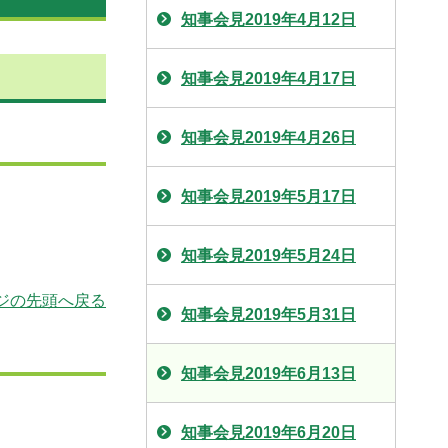
知事会見2019年4月12日
知事会見2019年4月17日
知事会見2019年4月26日
知事会見2019年5月17日
知事会見2019年5月24日
ジの先頭へ戻る
知事会見2019年5月31日
知事会見2019年6月13日
知事会見2019年6月20日