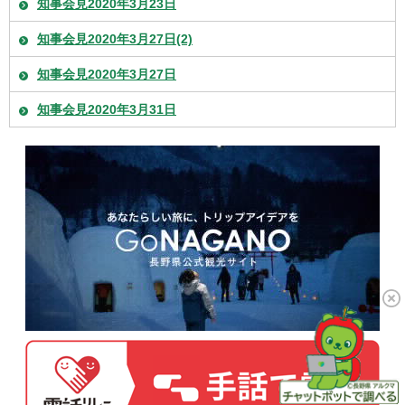
知事会見2020年3月23日
知事会見2020年3月27日(2)
知事会見2020年3月27日
知事会見2020年3月31日