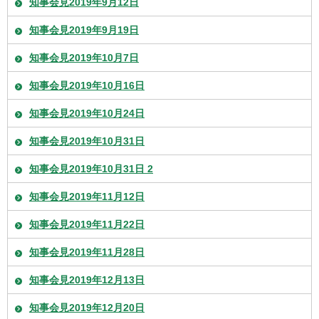
知事会見2019年9月12日
知事会見2019年9月19日
知事会見2019年10月7日
知事会見2019年10月16日
知事会見2019年10月24日
知事会見2019年10月31日
知事会見2019年10月31日 2
知事会見2019年11月12日
知事会見2019年11月22日
知事会見2019年11月28日
知事会見2019年12月13日
知事会見2019年12月20日