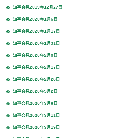
知事会見2019年12月27日
知事会見2020年1月6日
知事会見2020年1月17日
知事会見2020年1月31日
知事会見2020年2月6日
知事会見2020年2月17日
知事会見2020年2月28日
知事会見2020年3月2日
知事会見2020年3月6日
知事会見2020年3月11日
知事会見2020年3月19日