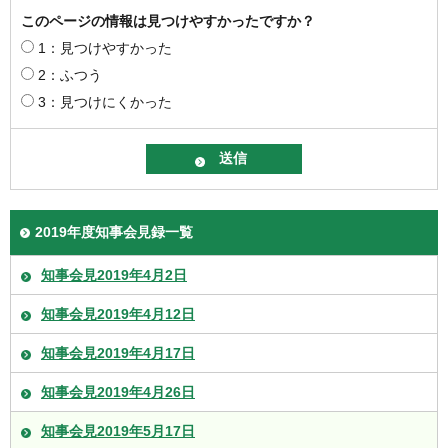
このページの情報は見つけやすかったですか？
1：見つけやすかった
2：ふつう
3：見つけにくかった
2019年度知事会見録一覧
知事会見2019年4月2日
知事会見2019年4月12日
知事会見2019年4月17日
知事会見2019年4月26日
知事会見2019年5月17日