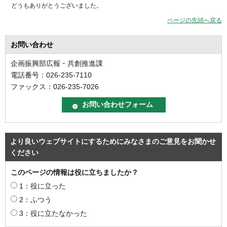
どうもありがとうございました。
ページの先頭へ戻る
お問い合わせ
企画振興部広報・共創推進課
電話番号：026-235-7110
ファックス：026-235-7026
より良いウェブサイトにするためにみなさまのご意見をお聞かせ
ください
このページの情報は役に立ちましたか？
1：役に立った
2：ふつう
3：役に立たなかった