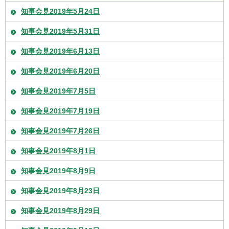
知事会見2019年5月24日
知事会見2019年5月31日
知事会見2019年6月13日
知事会見2019年6月20日
知事会見2019年7月5日
知事会見2019年7月19日
知事会見2019年7月26日
知事会見2019年8月1日
知事会見2019年8月9日
知事会見2019年8月23日
知事会見2019年8月29日