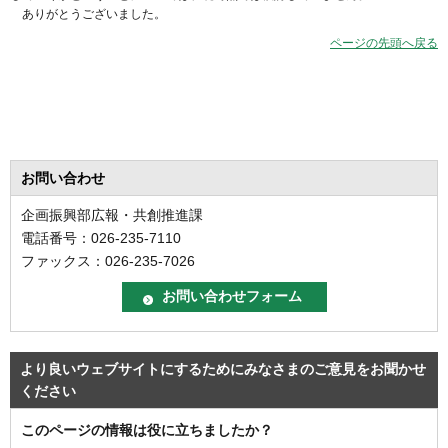
ありがとうございました。
ページの先頭へ戻る
お問い合わせ
企画振興部広報・共創推進課
電話番号：026-235-7110
ファックス：026-235-7026
より良いウェブサイトにするためにみなさまのご意見をお聞かせ
ください
このページの情報は役に立ちましたか？