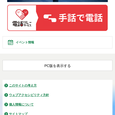
イベント情報
PC版を表示する
このサイトの考え方
ウェブアクセシビリティ方針
個人情報について
サイトマップ