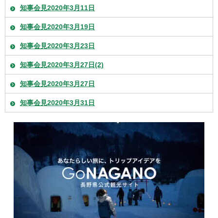
知事会見2020年3月11日
知事会見2020年3月19日
知事会見2020年3月23日
知事会見2020年3月27日(2)
知事会見2020年3月27日
知事会見2020年3月31日