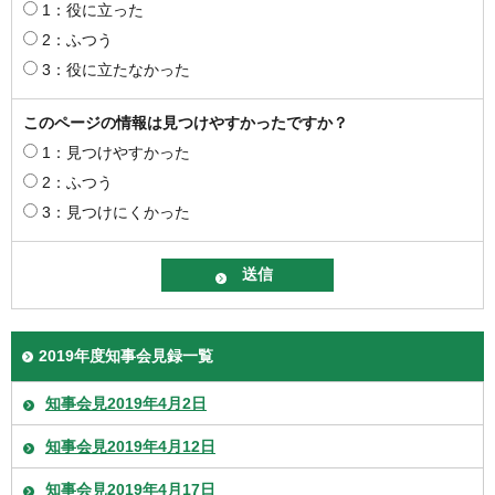
1：役に立った
2：ふつう
3：役に立たなかった
このページの情報は見つけやすかったですか？
1：見つけやすかった
2：ふつう
3：見つけにくかった
2019年度知事会見録一覧
知事会見2019年4月2日
知事会見2019年4月12日
知事会見2019年4月17日