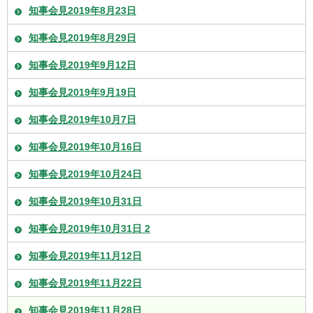
知事会見2019年8月23日
知事会見2019年8月29日
知事会見2019年9月12日
知事会見2019年9月19日
知事会見2019年10月7日
知事会見2019年10月16日
知事会見2019年10月24日
知事会見2019年10月31日
知事会見2019年10月31日 2
知事会見2019年11月12日
知事会見2019年11月22日
知事会見2019年11月28日