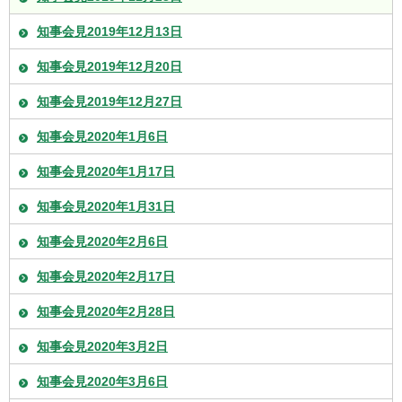
知事会見2019年12月13日
知事会見2019年12月20日
知事会見2019年12月27日
知事会見2020年1月6日
知事会見2020年1月17日
知事会見2020年1月31日
知事会見2020年2月6日
知事会見2020年2月17日
知事会見2020年2月28日
知事会見2020年3月2日
知事会見2020年3月6日