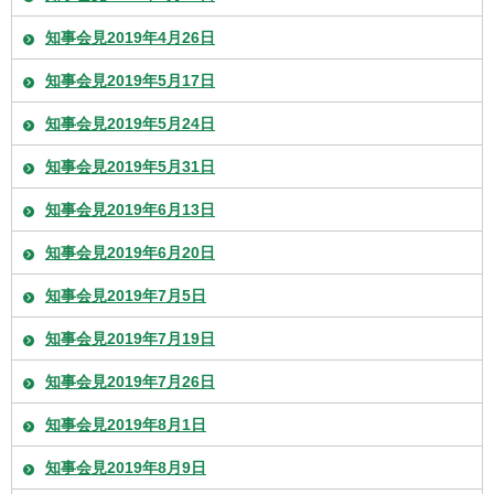
知事会見2019年4月26日
知事会見2019年5月17日
知事会見2019年5月24日
知事会見2019年5月31日
知事会見2019年6月13日
知事会見2019年6月20日
知事会見2019年7月5日
知事会見2019年7月19日
知事会見2019年7月26日
知事会見2019年8月1日
知事会見2019年8月9日