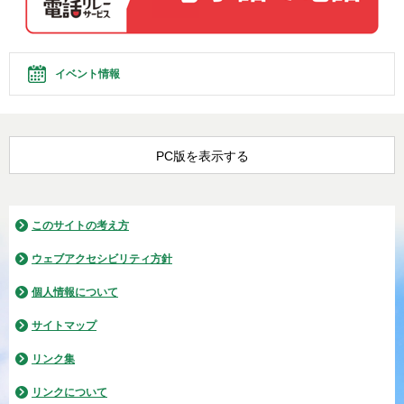
イベント情報
PC版を表示する
このサイトの考え方
ウェブアクセシビリティ方針
個人情報について
サイトマップ
リンク集
リンクについて