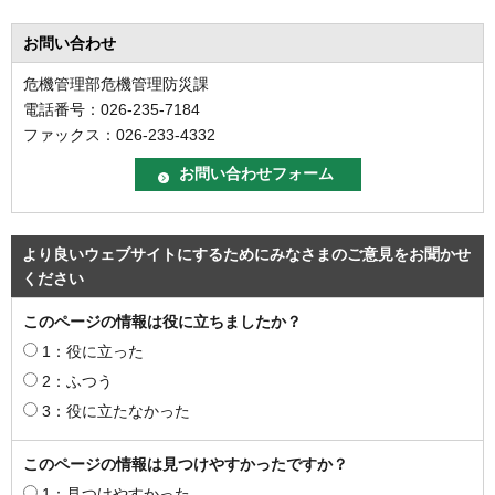
お問い合わせ
危機管理部危機管理防災課
電話番号：026-235-7184
ファックス：026-233-4332
より良いウェブサイトにするためにみなさまのご意見をお聞かせ
ください
このページの情報は役に立ちましたか？
1：役に立った
2：ふつう
3：役に立たなかった
このページの情報は見つけやすかったですか？
1：見つけやすかった