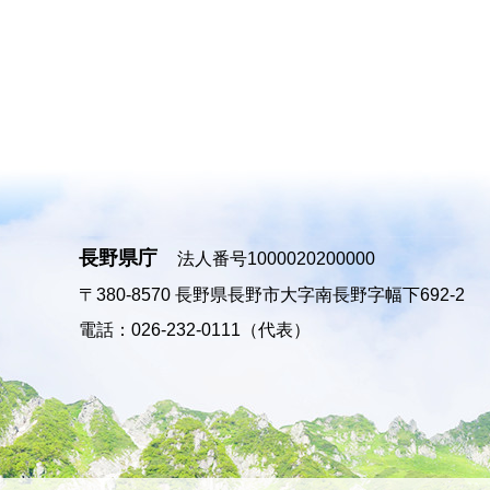
長野県庁
法人番号1000020200000
〒380-8570
長野県長野市大字南長野字幅下692-2
電話：026-232-0111（代表）