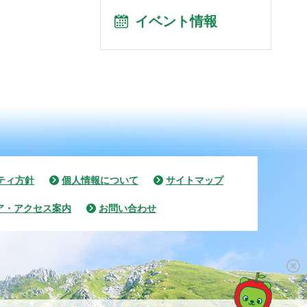
イベント情報
ティ方針
個人情報について
サイトマップ
ア・アクセス案内
お問い合わせ