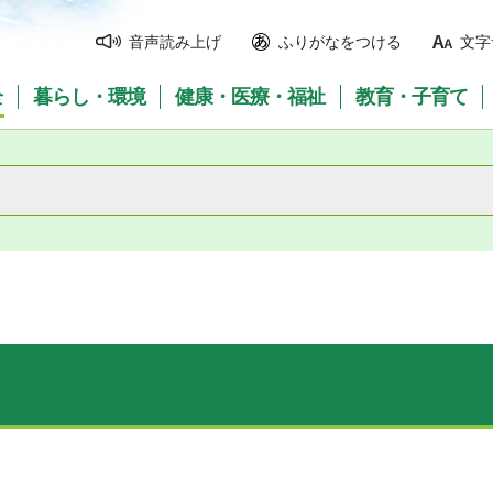
音声読み上げ
ふりがなをつける
文字
全
暮らし・環境
健康・医療・福祉
教育・子育て