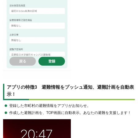
アプリの特徴3 避難情報をプッシュ通知、避難計画を自動表
示！
登録した市町村の避難情報をアプリがお知らせ。
作成した避難計画を、TOP画面に自動表示。あなたの避難を支援します！