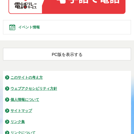
イベント情報
PC版を表示する
このサイトの考え方
ウェブアクセシビリティ方針
個人情報について
サイトマップ
リンク集
リンクについて