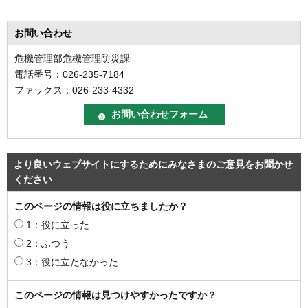
お問い合わせ
危機管理部危機管理防災課
電話番号：026-235-7184
ファックス：026-233-4332
より良いウェブサイトにするためにみなさまのご意見をお聞かせ
ください
このページの情報は役に立ちましたか？
1：役に立った
2：ふつう
3：役に立たなかった
このページの情報は見つけやすかったですか？