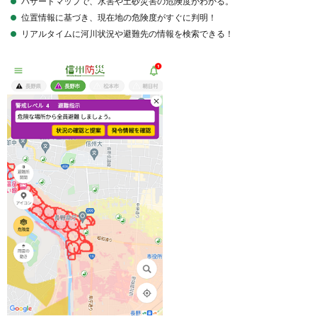
ハザードマップで、水害や土砂災害の危険度がわかる。
位置情報に基づき、現在地の危険度がすぐに判明！
リアルタイムに河川状況や避難先の情報を検索できる！