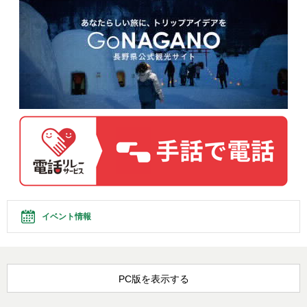
イベント情報
PC版を表示する