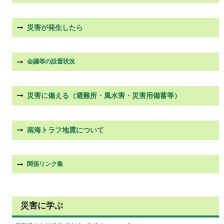
災害が発生したら
会議等の設置状況
災害に備える（避難所・風水害・災害用備蓄等）
南海トラフ地震について
関係リンク集
災害に学ぶ