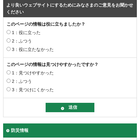
より良いウェブサイトにするためにみなさまのご意見をお聞かせ
ください
このページの情報は役に立ちましたか？
1：役に立った
2：ふつう
3：役に立たなかった
このページの情報は見つけやすかったですか？
1：見つけやすかった
2：ふつう
3：見つけにくかった
防災情報