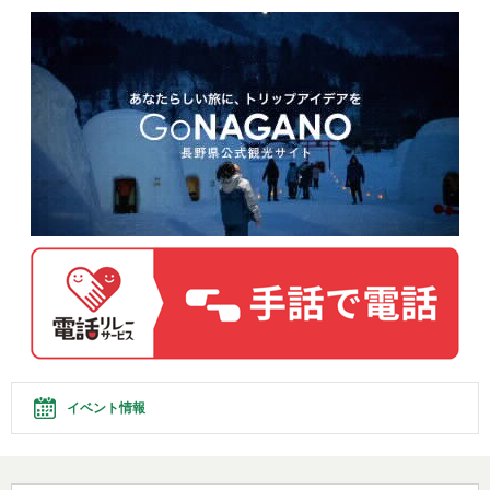
イベント情報