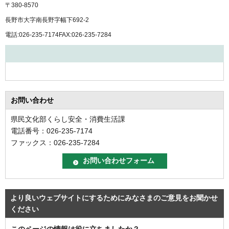
〒380-8570
長野市大字南長野字幅下692-2
電話:026-235-7174FAX:026-235-7284
お問い合わせ
県民文化部くらし安全・消費生活課
電話番号：026-235-7174
ファックス：026-235-7284
より良いウェブサイトにするためにみなさまのご意見をお聞かせ
ください
このページの情報は役に立ちましたか？