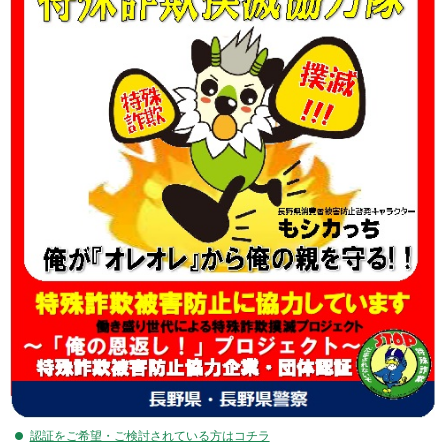
認証をご希望・ご検討されている方はコチラ