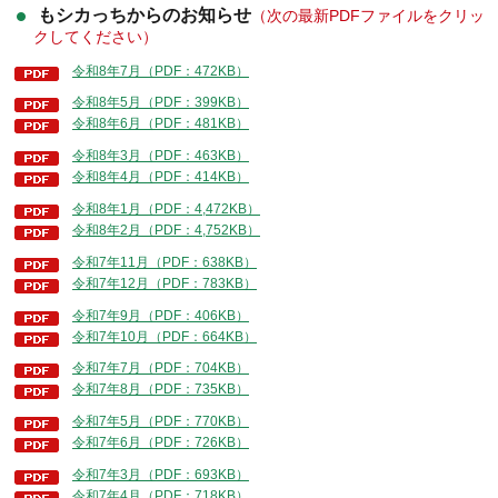
もシカっちからのお知らせ
（次の最新PDFファイルをクリッ
クしてください）
令和8年7月（PDF：472KB）
令和8年5月（PDF：399KB）
令和8年6月（PDF：481KB）
令和8年3月（PDF：463KB）
令和8年4月（PDF：414KB）
令和8年1月（PDF：4,472KB）
令和8年2月（PDF：4,752KB）
令和7年11月（PDF：638KB）
令和7年12月（PDF：783KB）
令和7年9月（PDF：406KB）
令和7年10月（PDF：664KB）
令和7年7月（PDF：704KB）
令和7年8月（PDF：735KB）
令和7年5月（PDF：770KB）
令和7年6月（PDF：726KB）
令和7年3月（PDF：693KB）
令和7年4月（PDF：718KB）