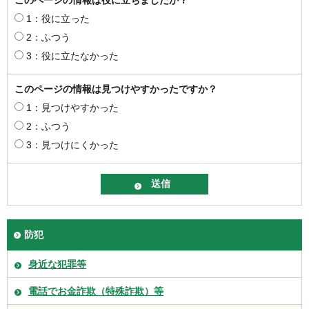
1：役に立った
2：ふつう
3：役に立たなかった
このページの情報は見つけやすかったですか？
1：見つけやすかった
2：ふつう
3：見つけにくかった
防犯
身近な犯罪等
電話でお金詐欺（特殊詐欺）等