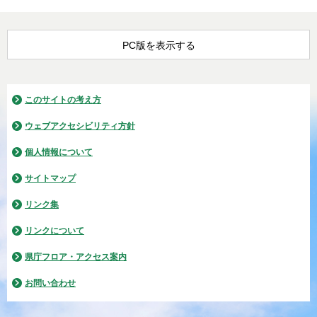
PC版を表示する
このサイトの考え方
ウェブアクセシビリティ方針
個人情報について
サイトマップ
リンク集
リンクについて
県庁フロア・アクセス案内
お問い合わせ