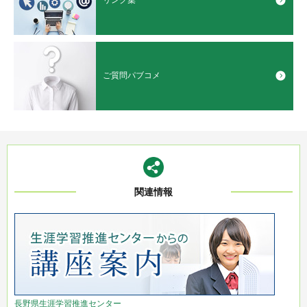
リンク集
ご質問パブコメ
関連情報
長野県生涯学習推進センター