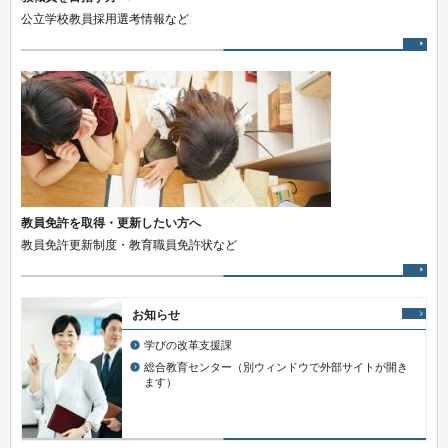
公立学校教員採用選考情報など
教員免許を取得・更新したい方へ
教員免許更新制度・教育職員免許状など
お知らせ
学びの改革支援課
総合教育センター（別ウィンドウで外部サイトが開き
ます）