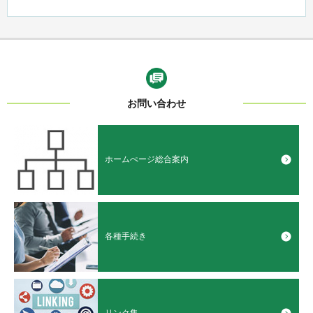
お問い合わせ
ホームぺージ総合案内
各種手続き