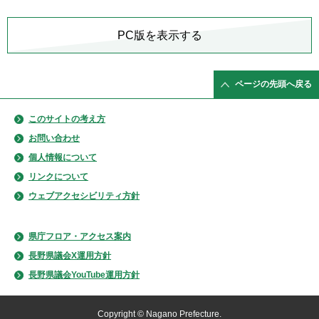
PC版を表示する
ページの先頭へ戻る
このサイトの考え方
お問い合わせ
個人情報について
リンクについて
ウェブアクセシビリティ方針
県庁フロア・アクセス案内
長野県議会X運用方針
長野県議会YouTube運用方針
Copyright © Nagano Prefecture.