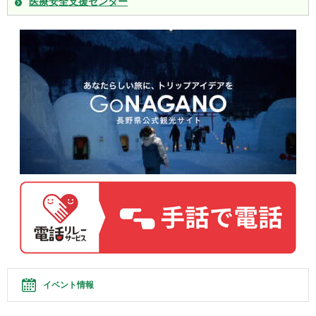
医療安全支援センター
イベント情報