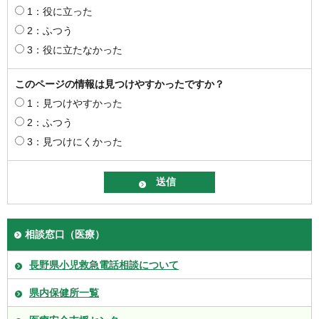
1：役に立った
2：ふつう
3：役に立たなかった
このページの情報は見つけやすかったですか？
1：見つけやすかった
2：ふつう
3：見つけにくかった
相談窓口（医療）
長野県小児救急電話相談について
県内保健所一覧