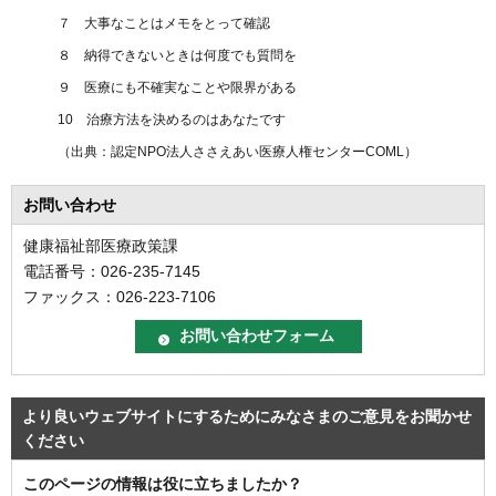
７ 大事なことはメモをとって確認
８ 納得できないときは何度でも質問を
９ 医療にも不確実なことや限界がある
10 治療方法を決めるのはあなたです
（出典：認定NPO法人ささえあい医療人権センターCOML）
お問い合わせ
健康福祉部医療政策課
電話番号：026-235-7145
ファックス：026-223-7106
より良いウェブサイトにするためにみなさまのご意見をお聞かせ
ください
このページの情報は役に立ちましたか？