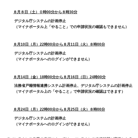
８月８日（土）０時00分から８時30分
デジタル庁システムの計画停止
（マイナポータル上「やること」での申請状況の確認もできません）
８月10日（月）22時00分から８月11日（火）８時00分
デジタル庁システムの計画停止
（マイナポータルへのログインができません）
８月14日（金）18時00分から８月16日（日）24時00分
法務省戸籍情報連携システム計画停止、デジタル庁システムの計画停止
（マイナポータル上の「やること」で申請状況の確認はできます）
８月24日（月）22時00分から８月25日（火）８時00分
デジタル庁システムの計画停止
（マイナポータルへのログインができません）