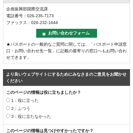
企画振興部国際交流課
電話番号：026-235-7173
ファックス：026-232-1644
★パスポートの一般的なご質問に関しては、「パスポート申請窓
口・お問い合わせ先一覧」に記載の最寄りの窓口へもお問い合わ
せできます。
より良いウェブサイトにするためにみなさまのご意見をお聞かせ
ください
このページの情報は役に立ちましたか？
1：役に立った
2：ふつう
3：役に立たなかった
このページの情報は見つけやすかったですか？