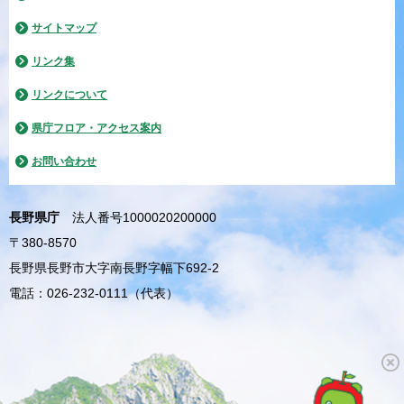
サイトマップ
リンク集
リンクについて
県庁フロア・アクセス案内
お問い合わせ
長野県庁
法人番号1000020200000
〒380-8570
長野県長野市大字南長野字幅下692-2
電話：026-232-0111（代表）