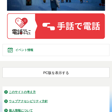
イベント情報
PC版を表示する
このサイトの考え方
ウェブアクセシビリティ方針
個人情報について