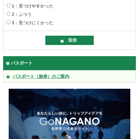
1：見つけやすかった
2：ふつう
3：見つけにくかった
パスポート
パスポート（旅券）のご案内