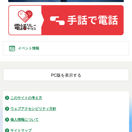
イベント情報
PC版を表示する
このサイトの考え方
ウェブアクセシビリティ方針
個人情報について
サイトマップ