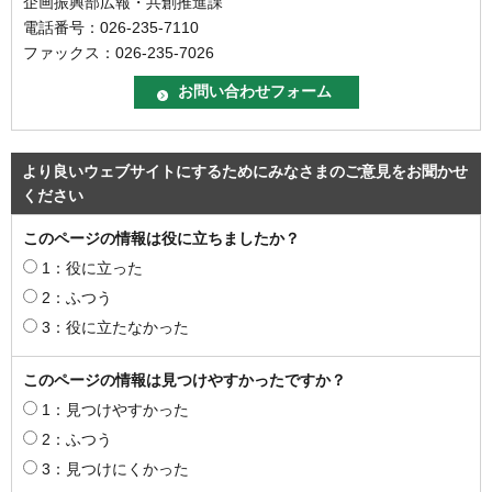
企画振興部広報・共創推進課
電話番号：026-235-7110
ファックス：026-235-7026
より良いウェブサイトにするためにみなさまのご意見をお聞かせ
ください
このページの情報は役に立ちましたか？
1：役に立った
2：ふつう
3：役に立たなかった
このページの情報は見つけやすかったですか？
1：見つけやすかった
2：ふつう
3：見つけにくかった