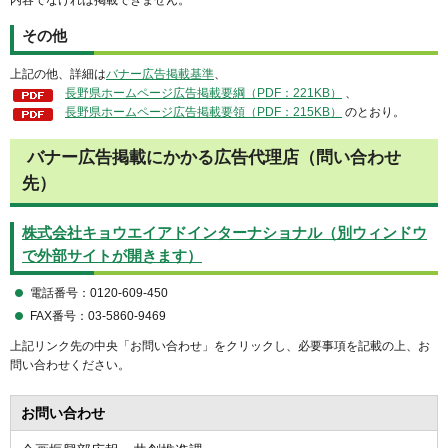
内容でなければ掲載できません。
その他
上記の他、詳細は
バナー広告掲載基準
、
長野県ホームページ広告掲載要綱（PDF：221KB）
、
長野県ホームページ広告掲載要領（PDF：215KB）
のとおり。
バナー広告掲載にかかる広告代理店（問い合わせ
先）
株式会社キョウエイアドインターナショナル（別ウィンドウ
で外部サイトが開きます）
電話番号：0120-609-450
FAX番号：03-5860-9469
上記リンク先の中央「お問い合わせ」をクリックし、必要事項を記載の上、お
問い合わせください。
お問い合わせ