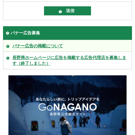
バナー広告募集
バナー広告の掲載について
長野県ホームページに広告を掲載する広告代理店を募集しま
す（終了しました）