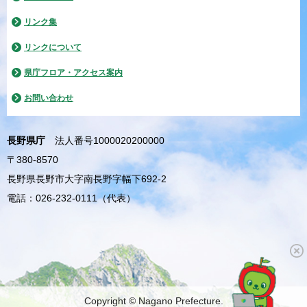
リンク集
リンクについて
県庁フロア・アクセス案内
お問い合わせ
長野県庁
法人番号1000020200000
〒380-8570
長野県長野市大字南長野字幅下692-2
電話：026-232-0111（代表）
Copyright © Nagano Prefecture.