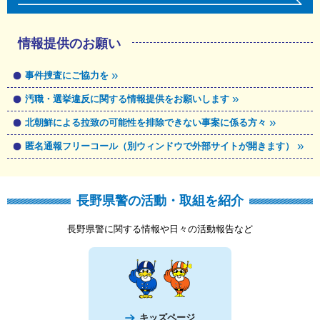
情報提供のお願い
事件捜査にご協力を
汚職・選挙違反に関する情報提供をお願いします
北朝鮮による拉致の可能性を排除できない事案に係る方々
匿名通報フリーコール（別ウィンドウで外部サイトが開きます）
長野県警の活動・取組を紹介
長野県警に関する情報や日々の活動報告など