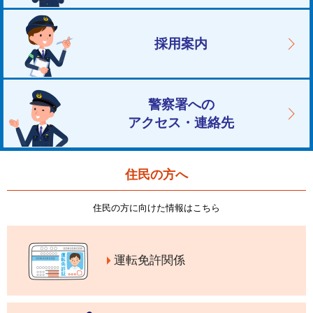
採用案内
警察署への
アクセス・連絡先
住民の方へ
住民の方に向けた情報はこちら
運転免許関係