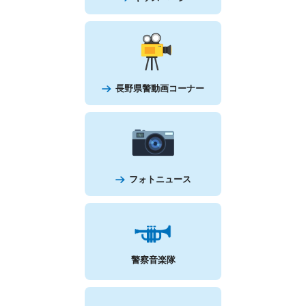
キッズページ
長野県警動画コーナー
フォトニュース
警察音楽隊