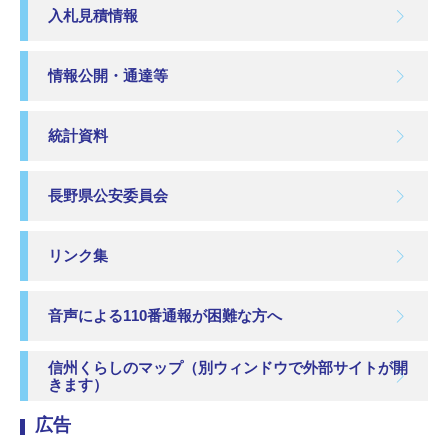
入札見積情報
情報公開・通達等
統計資料
長野県公安委員会
リンク集
音声による110番通報が困難な方へ
信州くらしのマップ（別ウィンドウで外部サイトが開
きます）
広告