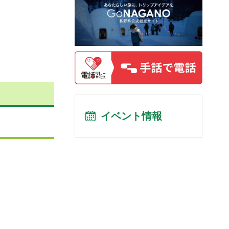
イベント情報