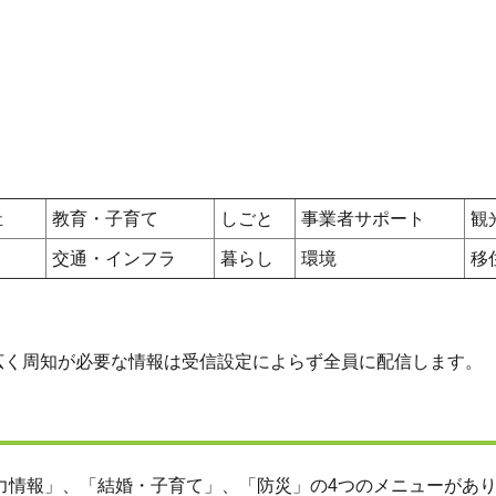
祉
教育・子育て
しごと
事業者サポート
観
交通・インフラ
暮らし
環境
移
広く周知が必要な情報は受信設定によらず全員に配信します。
魅力情報」、「結婚・子育て」、「防災」の4つのメニューがあ