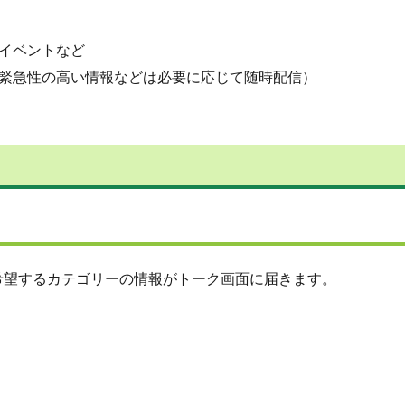
イベントなど
緊急性の高い情報などは必要に応じて随時配信）
希望するカテゴリーの情報がトーク画面に届きます。