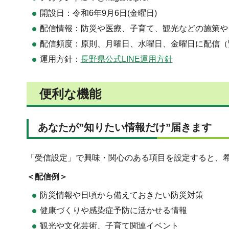
開設日：令和6年9月6日(金曜日)
配信情報：防災や医療、子育て、観光などの施策や
配信頻度：原則、月曜日、水曜日、金曜日に配信（
運用方針：
長野県公式LINE運用方針
便利な機能
あなたが”知りたい情報だけ”届きます
「受信設定」で興味・関心のある項目を設定すると、
＜配信例＞
防災情報や日頃から備えておきたい防災対策
健康づくりや感染症予防に活かせる情報
観光や文化芸術、子育て関連イベント