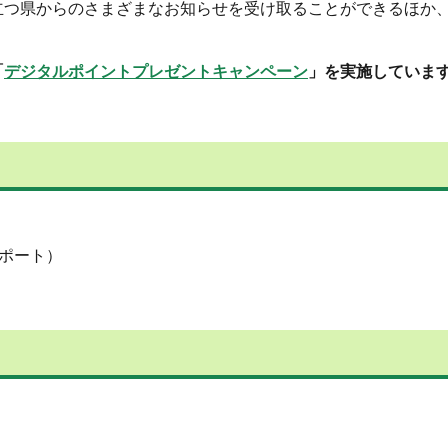
立つ県からのさまざまなお知らせを受け取ることができるほか
「
デジタルポイントプレゼントキャンペーン
」を実施していま
ポート）