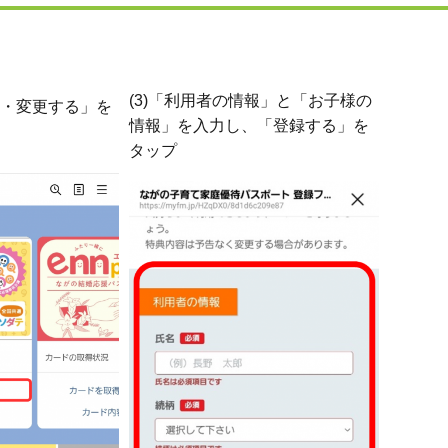
(3)「利用者の情報」と「お子様の
得・変更する」を
情報」を入力し、「登録する」を
タップ