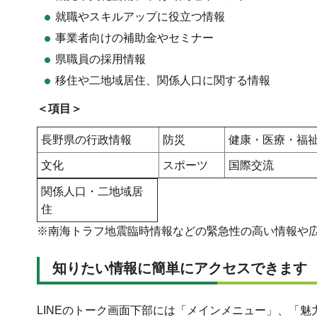
就職やスキルアップに役立つ情報
事業者向けの補助金やセミナー
県職員の採用情報
移住や二地域居住、関係人口に関する情報
＜項目＞
長野県の行政情報
防災
健康・医療・福
文化
スポーツ
国際交流
関係人口・二地域居
住
※南海トラフ地震臨時情報などの緊急性の高い情報や
知りたい情報に簡単にアクセスできます
LINEのトーク画面下部には「メインメニュー」、「