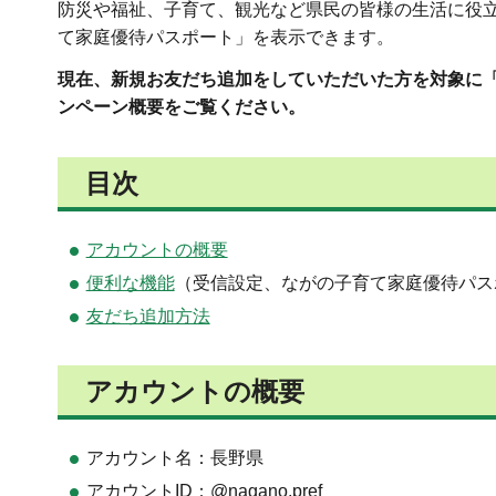
防災や福祉、子育て、観光など県民の皆様の生活に役
て家庭優待パスポート」を表示できます。
現在、新規お友だち追加をしていただいた方を対象に
ンペーン概要をご覧ください。
目次
アカウントの概要
便利な機能
（受信設定、ながの子育て家庭優待パス
友だち追加方法
アカウントの概要
アカウント名：長野県
アカウントID：@nagano.pref