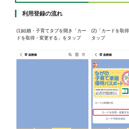
利用登録の流れ
(1)結婚・子育てタブを開き「カー
(2)「カードを取
ドを取得・変更する」をタップ
タップ