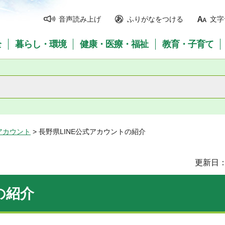
音声読み上げ
ふりがなをつける
文字
全
暮らし・環境
健康・医療・福祉
教育・子育て
アカウント
> 長野県LINE公式アカウントの紹介
更新日：
の紹介