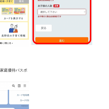
て家庭優待パスポ