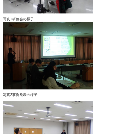
写真1研修会の様子
写真2事例発表の様子