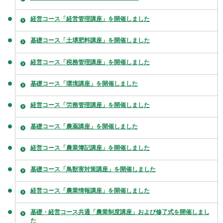
経営コース「経営管理講座」を開催しました
基礎コース「土壌肥料講座」を開催しました
経営コース「税務管理講座」を開催しました
基礎コース「環境講座」を開催しました
経営コース「労務管理講座」を開催しました
基礎コース「農薬講座」を開催しました
経営コース「農業簿記講座」を開催しました
基礎コース「鳥獣害対策講座」を開催しました
経営コース「農業情報講座」を開催しました
基礎・経営コース共通「農業制度講座」および修了式を開催しまし
た