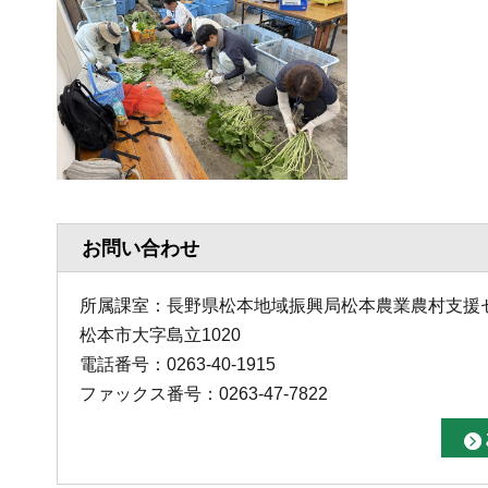
お問い合わせ
所属課室：長野県松本地域振興局松本農業農村支援
松本市大字島立1020
電話番号：0263-40-1915
ファックス番号：0263-47-7822