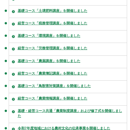
基礎コース「土壌肥料講座」を開催しました
経営コース「税務管理講座」を開催しました
基礎コース「環境講座」を開催しました
経営コース「労務管理講座」を開催しました
基礎コース「農薬講座」を開催しました
経営コース「農業簿記講座」を開催しました
基礎コース「鳥獣害対策講座」を開催しました
経営コース「農業情報講座」を開催しました
基礎・経営コース共通「農業制度講座」および修了式を開催しまし
た
令和7年度地域における農村文化の伝承事業を開催しました