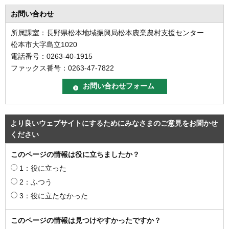
お問い合わせ
所属課室：長野県松本地域振興局松本農業農村支援センター
松本市大字島立1020
電話番号：0263-40-1915
ファックス番号：0263-47-7822
より良いウェブサイトにするためにみなさまのご意見をお聞かせ
ください
このページの情報は役に立ちましたか？
1：役に立った
2：ふつう
3：役に立たなかった
このページの情報は見つけやすかったですか？