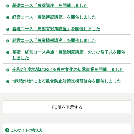
基礎コース「農薬講座」を開催しました
経営コース「農業簿記講座」を開催しました
基礎コース「鳥獣害対策講座」を開催しました
経営コース「農業情報講座」を開催しました
基礎・経営コース共通「農業制度講座」および修了式を開催
しました
令和7年度地域における農村文化の伝承事業を開催しました
“緑肥作物”による風食防止対策技術研修会を開催しました
PC版を表示する
このサイトの考え方