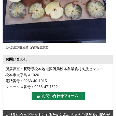
ふじの熟度調査風景（内部品質調査）
お問い合わせ
所属課室：長野県松本地域振興局松本農業農村支援センター
松本市大字島立1020
電話番号：0263-40-1915
ファックス番号：0263-47-7822
より良いウェブサイトにするためにみなさまのご意見をお聞かせ