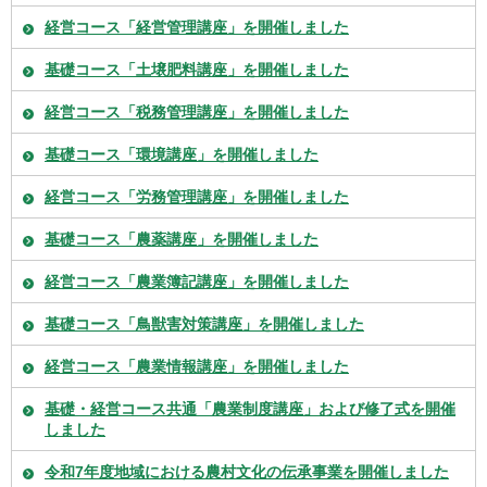
経営コース「経営管理講座」を開催しました
基礎コース「土壌肥料講座」を開催しました
経営コース「税務管理講座」を開催しました
基礎コース「環境講座」を開催しました
経営コース「労務管理講座」を開催しました
基礎コース「農薬講座」を開催しました
経営コース「農業簿記講座」を開催しました
基礎コース「鳥獣害対策講座」を開催しました
経営コース「農業情報講座」を開催しました
基礎・経営コース共通「農業制度講座」および修了式を開催
しました
令和7年度地域における農村文化の伝承事業を開催しました