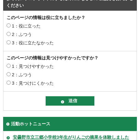
ください
このページの情報は役に立ちましたか？
1：役に立った
2：ふつう
3：役に立たなかった
このページの情報は見つけやすかったですか？
1：見つけやすかった
2：ふつう
3：見つけにくかった
活動ホットニュース
安曇野市立三郷小学校3年生がりんごの摘果を体験しました