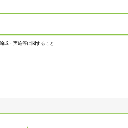
編成・実施等に関すること