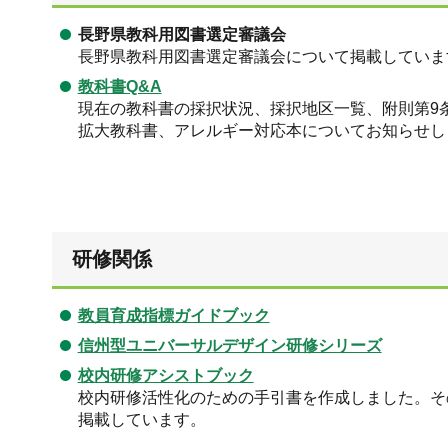
長野県教科用図書選定審議会
長野県教科用図書選定審議会について掲載していま
教科書Q&A
現在の教科書の採択状況、採択地区一覧、附則第9
拡大教科書、アレルギー対応本についてお知らせし
研修関係
教員育成指標ガイドブック
信州型ユニバーサルデザイン研修シリーズ
校内研修アシストブック
校内研修活性化のための手引書を作成しました。そ
掲載しています。