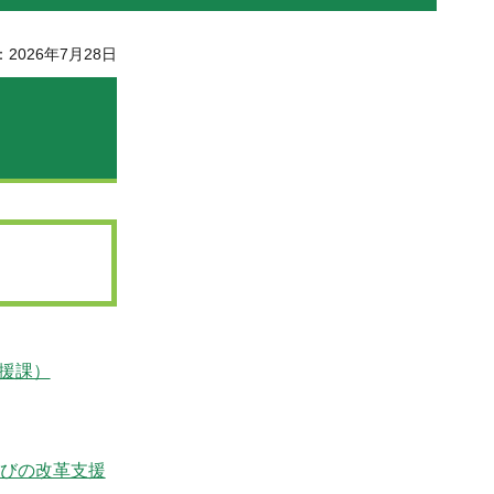
2026年7月28日
援課）
（学びの改革支援