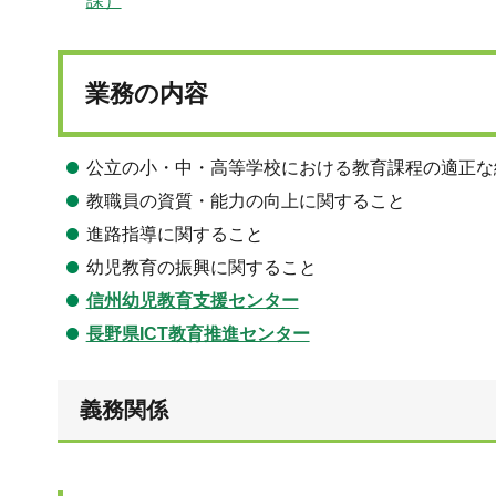
課）
業務の内容
公立の小・中・高等学校における教育課程の適正な
教職員の資質・能力の向上に関すること
進路指導に関すること
幼児教育の振興に関すること
信州幼児教育支援センター
長野県ICT教育推進センター
義務関係