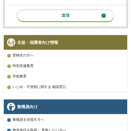
生徒・保護者向け情報
受検生の方へ
特別支援教育
学校教育
いじめ・不登校に関する 相談窓口
教職員向け
教職員を目指す方へ
教員免許を取得・ 更新したい方へ