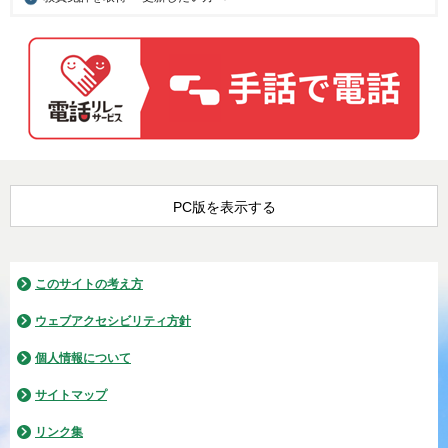
PC版を表示する
このサイトの考え方
ウェブアクセシビリティ方針
個人情報について
サイトマップ
リンク集