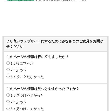
より良いウェブサイトにするためにみなさまのご意見をお聞か
せください
このページの情報は役に立ちましたか？
1：役に立った
2：ふつう
3：役に立たなかった
このページの情報は見つけやすかったですか？
1：見つけやすかった
2：ふつう
3：見つけにくかった