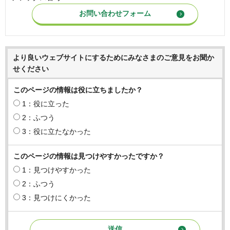
より良いウェブサイトにするためにみなさまのご意見をお聞か
せください
このページの情報は役に立ちましたか？
1：役に立った
2：ふつう
3：役に立たなかった
このページの情報は見つけやすかったですか？
1：見つけやすかった
2：ふつう
3：見つけにくかった