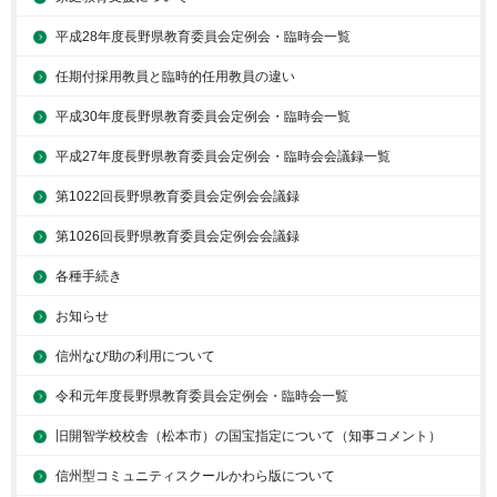
平成28年度長野県教育委員会定例会・臨時会一覧
任期付採用教員と臨時的任用教員の違い
平成30年度長野県教育委員会定例会・臨時会一覧
平成27年度長野県教育委員会定例会・臨時会会議録一覧
第1022回長野県教育委員会定例会会議録
第1026回長野県教育委員会定例会会議録
各種手続き
お知らせ
信州なび助の利用について
令和元年度長野県教育委員会定例会・臨時会一覧
旧開智学校校舎（松本市）の国宝指定について（知事コメント）
信州型コミュニティスクールかわら版について