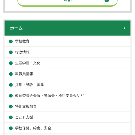
ホーム
学校教育
行政情報
生涯学習・文化
教職員情報
採用・試験・募集
教育委員会会議・審議会・検討委員会など
特別支援教育
こども支援
学校保健、給食、安全