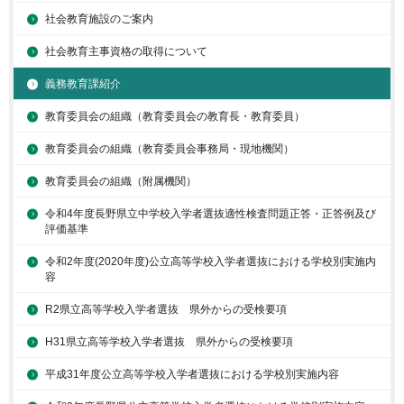
社会教育施設のご案内
社会教育主事資格の取得について
義務教育課紹介
教育委員会の組織（教育委員会の教育長・教育委員）
教育委員会の組織（教育委員会事務局・現地機関）
教育委員会の組織（附属機関）
令和4年度長野県立中学校入学者選抜適性検査問題正答・正答例及び
評価基準
令和2年度(2020年度)公立高等学校入学者選抜における学校別実施内
容
R2県立高等学校入学者選抜 県外からの受検要項
H31県立高等学校入学者選抜 県外からの受検要項
平成31年度公立高等学校入学者選抜における学校別実施内容