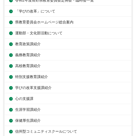
令和2年度長野県教育委員会定例会・臨時会一覧
「学びの改革」について
県教育委員会ホームページ総合案内
運動部・文化部活動について
教育政策課紹介
義務教育課紹介
高校教育課紹介
特別支援教育課紹介
学びの改革支援課紹介
心の支援課
生涯学習課紹介
保健厚生課紹介
信州型コミュニティスクールについて