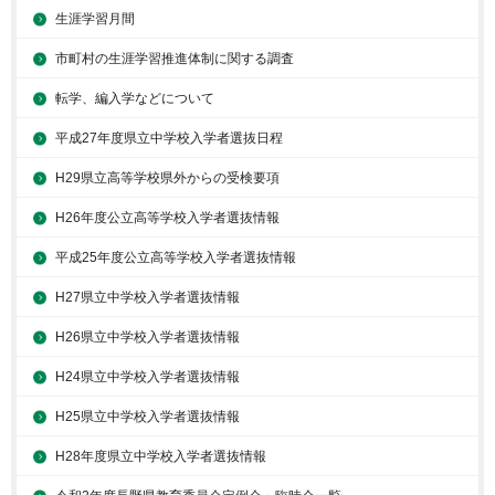
生涯学習月間
市町村の生涯学習推進体制に関する調査
転学、編入学などについて
平成27年度県立中学校入学者選抜日程
H29県立高等学校県外からの受検要項
H26年度公立高等学校入学者選抜情報
平成25年度公立高等学校入学者選抜情報
H27県立中学校入学者選抜情報
H26県立中学校入学者選抜情報
H24県立中学校入学者選抜情報
H25県立中学校入学者選抜情報
H28年度県立中学校入学者選抜情報