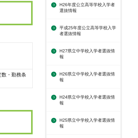
H26年度公立高等学校入学者
選抜情報
平成25年度公立高等学校入学
者選抜情報
H27県立中学校入学者選抜情
報
H26県立中学校入学者選抜情
定数・勤務条
報
H24県立中学校入学者選抜情
報
H25県立中学校入学者選抜情
報