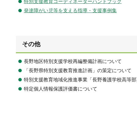
特別支援教育コーディネーターハンドブック
発達障がい児等を支える指導・支援事例集
その他
長野地区特別支援学校再編整備計画について
「長野県特別支援教育推進計画」の策定について
特別支援教育地域化推進事業「長野養護学校高等部
特定個人情報保護評価書について