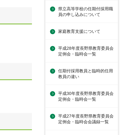
県立高等学校の任期付採用職
員の申し込みについて
家庭教育支援について
平成28年度長野県教育委員会
定例会・臨時会一覧
任期付採用教員と臨時的任用
教員の違い
平成30年度長野県教育委員会
定例会・臨時会一覧
平成27年度長野県教育委員会
定例会・臨時会会議録一覧