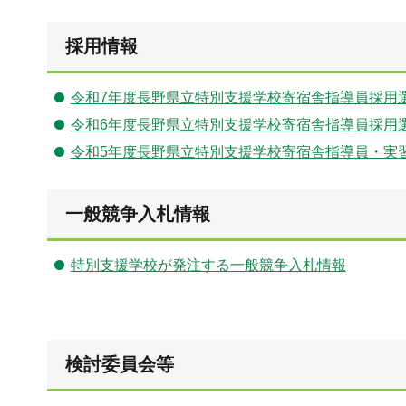
採用情報
令和7年度長野県立特別支援学校寄宿舎指導員採用
令和6年度長野県立特別支援学校寄宿舎指導員採用
令和5年度長野県立特別支援学校寄宿舎指導員・実
一般競争入札情報
特別支援学校が発注する一般競争入札情報
検討委員会等