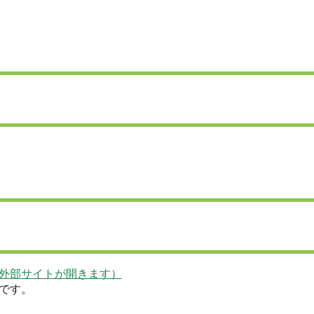
外部サイトが開きます）
です。