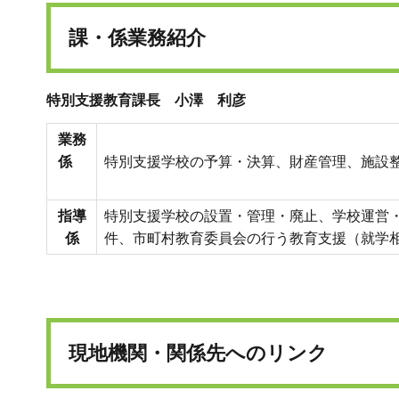
課・係業務紹介
特別支援教育課長 小澤 利彦
業務
係
特別支援学校の予算・決算、財産管理、施設
指導
特別支援学校の設置・管理・廃止、学校運営
係
件、市町村教育委員会の行う教育支援（就学
現地機関・関係先へのリンク