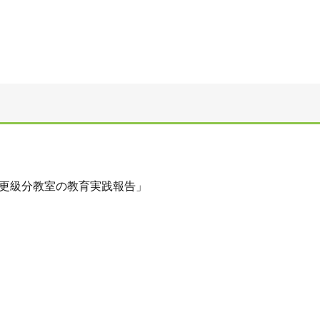
更級分教室の教育実践報告」