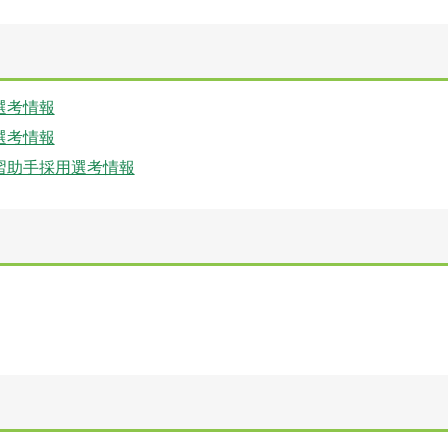
選考情報
選考情報
習助手採用選考情報