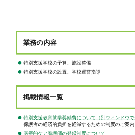
業務の内容
特別支援学校の予算、施設整備
特別支援学校の設置、学校運営指導
掲載情報一覧
特別支援教育就学奨励費について（別ウィンドウで
保護者の経済的負担を軽減するための制度のご案内
医療的ケア看護師の登録制度について