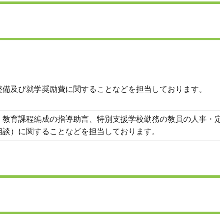
整備及び就学奨励費に関することなどを担当しております。
・教育課程編成の指導助言、特別支援学校勤務の教員の人事・
相談）に関することなどを担当しております。