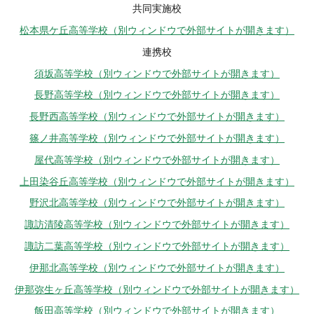
共同実施校
松本県ケ丘高等学校（別ウィンドウで外部サイトが開きます）
連携校
須坂高等学校（別ウィンドウで外部サイトが開きます）
長野高等学校（別ウィンドウで外部サイトが開きます）
長野西高等学校（別ウィンドウで外部サイトが開きます）
篠ノ井高等学校（別ウィンドウで外部サイトが開きます）
屋代高等学校（別ウィンドウで外部サイトが開きます）
上田染谷丘高等学校（別ウィンドウで外部サイトが開きます）
野沢北高等学校（別ウィンドウで外部サイトが開きます）
諏訪清陵高等学校（別ウィンドウで外部サイトが開きます）
諏訪二葉高等学校（別ウィンドウで外部サイトが開きます）
伊那北高等学校（別ウィンドウで外部サイトが開きます）
伊那弥生ヶ丘高等学校（別ウィンドウで外部サイトが開きます）
飯田高等学校（別ウィンドウで外部サイトが開きます）