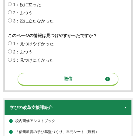
1：役に立った
2：ふつう
3：役に立たなかった
このページの情報は見つけやすかったですか？
1：見つけやすかった
2：ふつう
3：見つけにくかった
学びの改革支援課紹介
校内研修アシストブック
「信州教育の学び基盤づくり」単元シート（理科）