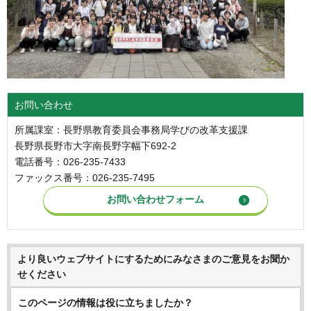
お問い合わせ
所属課室：長野県教育委員会事務局学びの改革支援課
長野県長野市大字南長野字幅下692-2
電話番号：026-235-7433
ファックス番号：026-235-7495
より良いウェブサイトにするためにみなさまのご意見をお聞か
せください
このページの情報は役に立ちましたか？