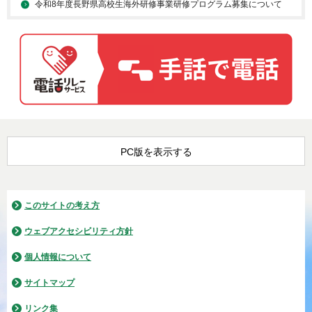
令和8年度長野県高校生海外研修事業研修プログラム募集について
PC版を表示する
このサイトの考え方
ウェブアクセシビリティ方針
個人情報について
サイトマップ
リンク集