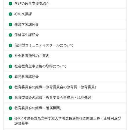
学びの改革支援課紹介
心の支援課
生涯学習課紹介
保健厚生課紹介
信州型コミュニティスクールについて
社会教育施設のご案内
社会教育主事資格の取得について
義務教育課紹介
教育委員会の組織（教育委員会の教育長・教育委員）
教育委員会の組織（教育委員会事務局・現地機関）
教育委員会の組織（附属機関）
令和4年度長野県立中学校入学者選抜適性検査問題正答・正答例及び
評価基準