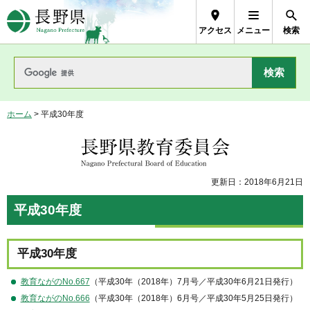
長野県Nagano Prefecture
アクセス
メニュー
検索
ホーム
> 平成30年度
長野県教育委員会
更新日：2018年6月21日
平成30年度
平成30年度
教育ながのNo.667
（平成30年（2018年）7月号／平成30年6月21日発行）
教育ながのNo.666
（平成30年（2018年）6月号／平成30年5月25日発行）