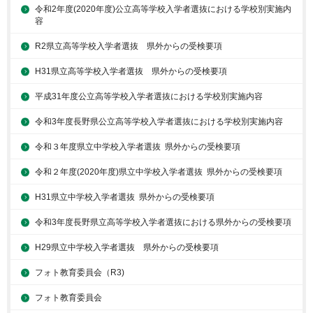
令和2年度(2020年度)公立高等学校入学者選抜における学校別実施内
容
R2県立高等学校入学者選抜 県外からの受検要項
H31県立高等学校入学者選抜 県外からの受検要項
平成31年度公立高等学校入学者選抜における学校別実施内容
令和3年度長野県公立高等学校入学者選抜における学校別実施内容
令和３年度県立中学校入学者選抜 県外からの受検要項
令和２年度(2020年度)県立中学校入学者選抜 県外からの受検要項
H31県立中学校入学者選抜 県外からの受検要項
令和3年度長野県立高等学校入学者選抜における県外からの受検要項
H29県立中学校入学者選抜 県外からの受検要項
フォト教育委員会（R3)
フォト教育委員会