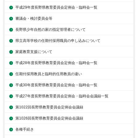
平成29年度長野県教育委員会定例会・臨時会一覧
審議会・検討委員会等
長野県少年自然の家の指定管理者について
県立高等学校の任期付採用職員の申し込みについて
家庭教育支援について
平成28年度長野県教育委員会定例会・臨時会一覧
任期付採用教員と臨時的任用教員の違い
平成30年度長野県教育委員会定例会・臨時会一覧
平成27年度長野県教育委員会定例会・臨時会会議録一覧
第1022回長野県教育委員会定例会会議録
第1026回長野県教育委員会定例会会議録
各種手続き