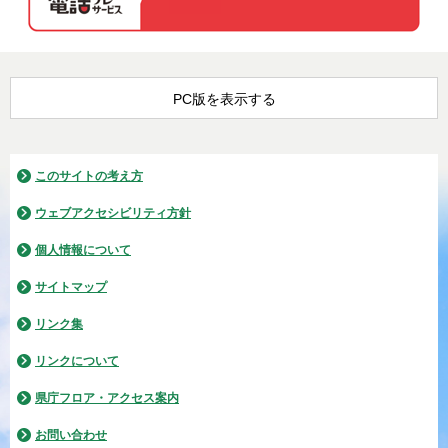
PC版を表示する
このサイトの考え方
ウェブアクセシビリティ方針
個人情報について
サイトマップ
リンク集
リンクについて
県庁フロア・アクセス案内
お問い合わせ