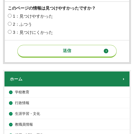
このページの情報は見つけやすかったですか？
1：見つけやすかった
2：ふつう
3：見つけにくかった
ホーム
学校教育
行政情報
生涯学習・文化
教職員情報