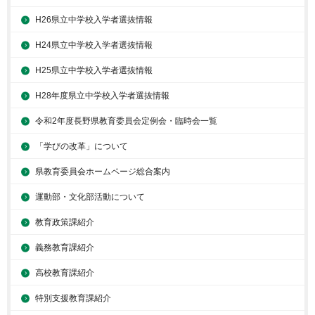
H26県立中学校入学者選抜情報
H24県立中学校入学者選抜情報
H25県立中学校入学者選抜情報
H28年度県立中学校入学者選抜情報
令和2年度長野県教育委員会定例会・臨時会一覧
「学びの改革」について
県教育委員会ホームページ総合案内
運動部・文化部活動について
教育政策課紹介
義務教育課紹介
高校教育課紹介
特別支援教育課紹介