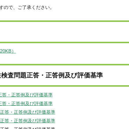
すので、ご了承ください。
0KB）
性検査問題正答・正答例及び評価基準
正答・正答例及び評価基準
正答・正答例及び評価基準
題正答・正答例及び評価基準
題正答・正答例及び評価基準