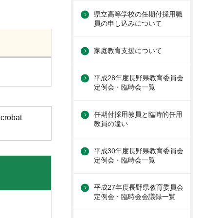
県立高等学校の任期付採用職
員の申し込みについて
家庭教育支援について
平成28年度長野県教育委員会
定例会・臨時会一覧
任期付採用教員と臨時的任用
obat
教員の違い
平成30年度長野県教育委員会
定例会・臨時会一覧
平成27年度長野県教育委員会
定例会・臨時会会議録一覧