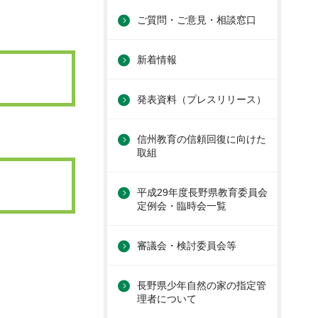
ご質問・ご意見・相談窓口
新着情報
発表資料（プレスリリース）
信州教育の信頼回復に向けた
取組
平成29年度長野県教育委員会
定例会・臨時会一覧
審議会・検討委員会等
長野県少年自然の家の指定管
理者について