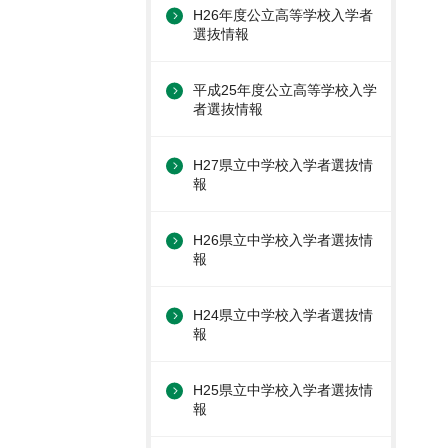
H26年度公立高等学校入学者
選抜情報
平成25年度公立高等学校入学
者選抜情報
H27県立中学校入学者選抜情
報
H26県立中学校入学者選抜情
報
H24県立中学校入学者選抜情
報
H25県立中学校入学者選抜情
報