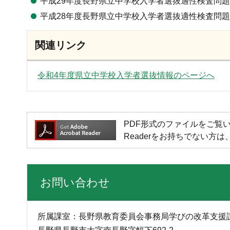
平成29年度長野県立中学校入学者選抜適性検査問
平成28年度長野県立中学校入学者選抜適性検査問
関連リンク
令和4年度県立中学校入学者選抜情報のページへ
PDF形式のファイルをご覧いただく場
Readerをお持ちでない
お問い合わせ
所属課室：長野県教育委員会事務局学びの改革支援