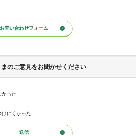
さまのご意見をお聞かせください
なかった
つけにくかった