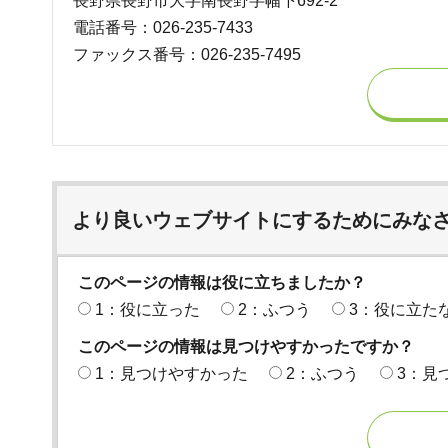
長野県長野市大字南長野字幅下692-2
電話番号：026-235-7433
ファックス番号：026-235-7495
より良いウェブサイトにするためにみな
このページの情報は役に立ちましたか？
1：役に立った
2：ふつう
3：役に立た
このページの情報は見つけやすかったですか？
1：見つけやすかった
2：ふつう
3：見