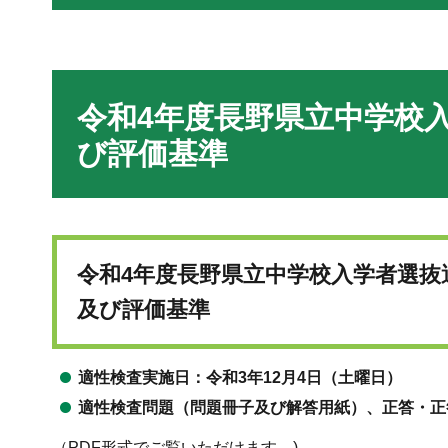
令和4年度長野県立中学校
び評価基準
令和4年度長野県立中学校入学者選抜
及び評価基準
適性検査実施日：令和3年12月4日（土曜日）
適性検査問題（問題冊子及び解答用紙）、正答・正
（PDF形式でご覧いただけます。)