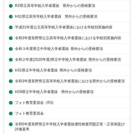
R2県立高等学校入学者選抜 県外からの受検要項
H31県立高等学校入学者選抜 県外からの受検要項
平成31年度公立高等学校入学者選抜における学校別実施内容
令和3年度長野県公立高等学校入学者選抜における学校別実施内容
令和３年度県立中学校入学者選抜 県外からの受検要項
令和２年度(2020年度)県立中学校入学者選抜 県外からの受検要項
H31県立中学校入学者選抜 県外からの受検要項
令和3年度長野県立高等学校入学者選抜における県外からの受検要項
H29県立中学校入学者選抜 県外からの受検要項
フォト教育委員会（R3)
フォト教育委員会
令和5年度長野県立中学校入学者選抜適性検査問題正答・正答例及び
評価基準