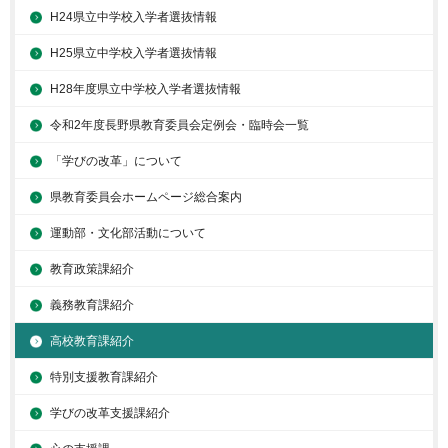
H24県立中学校入学者選抜情報
H25県立中学校入学者選抜情報
H28年度県立中学校入学者選抜情報
令和2年度長野県教育委員会定例会・臨時会一覧
「学びの改革」について
県教育委員会ホームページ総合案内
運動部・文化部活動について
教育政策課紹介
義務教育課紹介
高校教育課紹介
特別支援教育課紹介
学びの改革支援課紹介