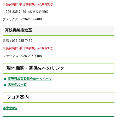
※受付時間 平日9時00分～16時30分
026-235-7429（教員免許関係）
ファックス：026-235-7488
高校再編推進室
電話：026-235-7452
※受付時間 平日9時00分～16時30分
ファックス：026-235-7488
現地機関・関係先へのリンク
長野県教育委員会ホームページ
高等学校一覧
フロア案内
本庁舎8階