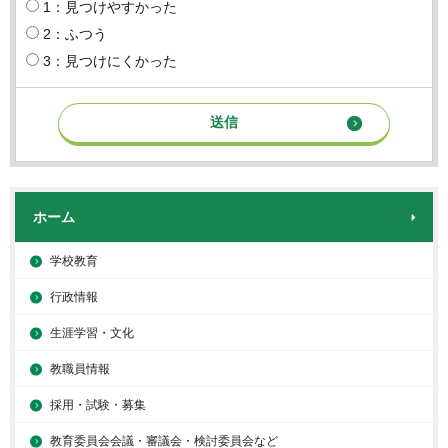
1：見つけやすかった
2：ふつう
3：見つけにくかった
ホーム
学校教育
行政情報
生涯学習・文化
教職員情報
採用・試験・募集
教育委員会会議・審議会・検討委員会など