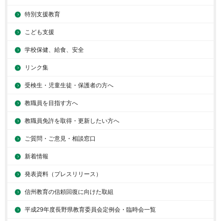
特別支援教育
こども支援
学校保健、給食、安全
リンク集
受検生・児童生徒・保護者の方へ
教職員を目指す方へ
教職員免許を取得・更新したい方へ
ご質問・ご意見・相談窓口
新着情報
発表資料（プレスリリース）
信州教育の信頼回復に向けた取組
平成29年度長野県教育委員会定例会・臨時会一覧