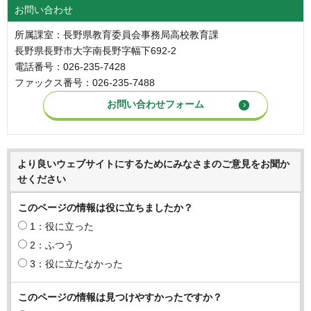
お問い合わせ
所属課室：長野県教育委員会事務局高校教育課
長野県長野市大字南長野字幅下692-2
電話番号：026-235-7428
ファックス番号：026-235-7488
より良いウェブサイトにするためにみなさまのご意見をお聞か
せください
このページの情報は役に立ちましたか？
1：役に立った
2：ふつう
3：役に立たなかった
このページの情報は見つけやすかったですか？