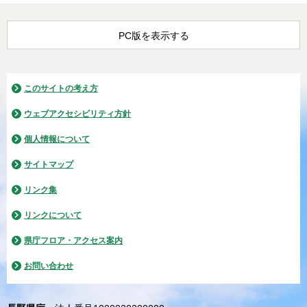
PC版を表示する
このサイトの考え方
ウェブアクセシビリティ方針
個人情報について
サイトマップ
リンク集
リンクについて
県庁フロア・アクセス案内
お問い合わせ