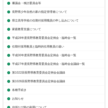
審議会・検討委員会等
長野県少年自然の家の指定管理者について
県立高等学校の任期付採用職員の申し込みについて
家庭教育支援について
平成28年度長野県教育委員会定例会・臨時会一覧
任期付採用教員と臨時的任用教員の違い
平成30年度長野県教育委員会定例会・臨時会一覧
平成27年度長野県教育委員会定例会・臨時会会議録一覧
第1022回長野県教育委員会定例会会議録
第1026回長野県教育委員会定例会会議録
各種手続き
お知らせ
信州なび助の利用について