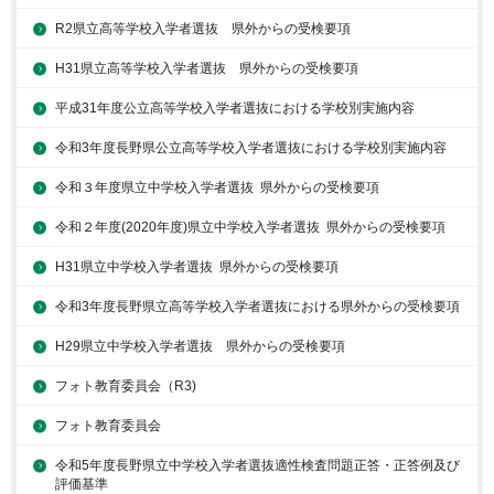
R2県立高等学校入学者選抜 県外からの受検要項
H31県立高等学校入学者選抜 県外からの受検要項
平成31年度公立高等学校入学者選抜における学校別実施内容
令和3年度長野県公立高等学校入学者選抜における学校別実施内容
令和３年度県立中学校入学者選抜 県外からの受検要項
令和２年度(2020年度)県立中学校入学者選抜 県外からの受検要項
H31県立中学校入学者選抜 県外からの受検要項
令和3年度長野県立高等学校入学者選抜における県外からの受検要項
H29県立中学校入学者選抜 県外からの受検要項
フォト教育委員会（R3)
フォト教育委員会
令和5年度長野県立中学校入学者選抜適性検査問題正答・正答例及び
評価基準