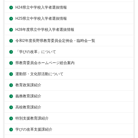
H24県立中学校入学者選抜情報
H25県立中学校入学者選抜情報
H28年度県立中学校入学者選抜情報
令和2年度長野県教育委員会定例会・臨時会一覧
「学びの改革」について
県教育委員会ホームページ総合案内
運動部・文化部活動について
教育政策課紹介
義務教育課紹介
高校教育課紹介
特別支援教育課紹介
学びの改革支援課紹介