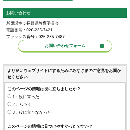
お問い合わせ
所属課室：長野県教育委員会
電話番号：026-235-7421
ファックス番号：026-235-7487
より良いウェブサイトにするためにみなさまのご意見をお聞か
せください
このページの情報は役に立ちましたか？
1：役に立った
2：ふつう
3：役に立たなかった
このページの情報は見つけやすかったですか？