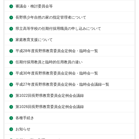
審議会・検討委員会等
長野県少年自然の家の指定管理者について
県立高等学校の任期付採用職員の申し込みについて
家庭教育支援について
平成28年度長野県教育委員会定例会・臨時会一覧
任期付採用教員と臨時的任用教員の違い
平成30年度長野県教育委員会定例会・臨時会一覧
平成27年度長野県教育委員会定例会・臨時会会議録一覧
第1022回長野県教育委員会定例会会議録
第1026回長野県教育委員会定例会会議録
各種手続き
お知らせ