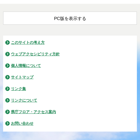
PC版を表示する
このサイトの考え方
ウェブアクセシビリティ方針
個人情報について
サイトマップ
リンク集
リンクについて
県庁フロア・アクセス案内
お問い合わせ