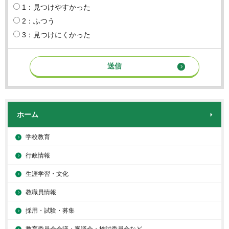
1：見つけやすかった
2：ふつう
3：見つけにくかった
ホーム
学校教育
行政情報
生涯学習・文化
教職員情報
採用・試験・募集