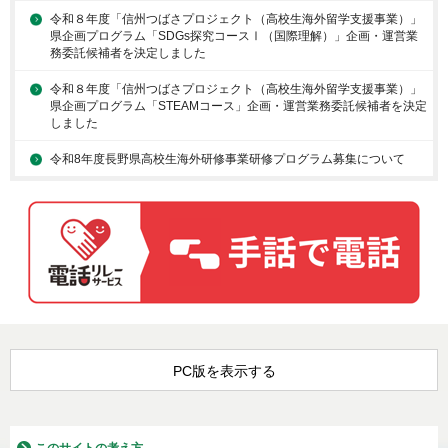
令和８年度「信州つばさプロジェクト（高校生海外留学支援事業）」
県企画プログラム「SDGs探究コースⅠ（国際理解）」企画・運営業
務委託候補者を決定しました
令和８年度「信州つばさプロジェクト（高校生海外留学支援事業）」
県企画プログラム「STEAMコース」企画・運営業務委託候補者を決定
しました
令和8年度長野県高校生海外研修事業研修プログラム募集について
PC版を表示する