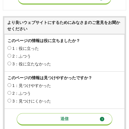
より良いウェブサイトにするためにみなさまのご意見をお聞か
せください
このページの情報は役に立ちましたか？
1：役に立った
2：ふつう
3：役に立たなかった
このページの情報は見つけやすかったですか？
1：見つけやすかった
2：ふつう
3：見つけにくかった