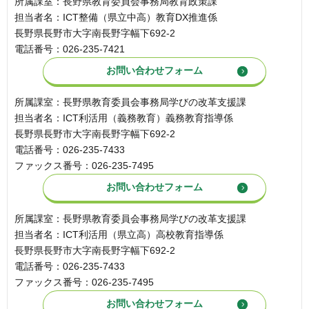
所属課室：長野県教育委員会事務局教育政策課
担当者名：ICT整備（県立中高）教育DX推進係
長野県長野市大字南長野字幅下692-2
電話番号：026-235-7421
所属課室：長野県教育委員会事務局学びの改革支援課
担当者名：ICT利活用（義務教育）義務教育指導係
長野県長野市大字南長野字幅下692-2
電話番号：026-235-7433
ファックス番号：026-235-7495
所属課室：長野県教育委員会事務局学びの改革支援課
担当者名：ICT利活用（県立高）高校教育指導係
長野県長野市大字南長野字幅下692-2
電話番号：026-235-7433
ファックス番号：026-235-7495