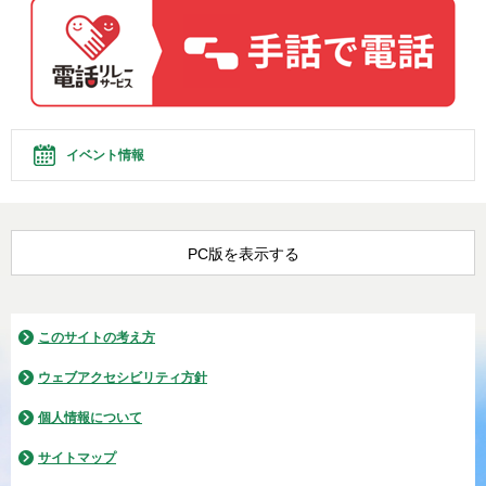
イベント情報
PC版を表示する
このサイトの考え方
ウェブアクセシビリティ方針
個人情報について
サイトマップ