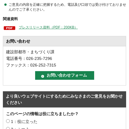
ご意見の内容を正確に把握するため、電話及び口頭では受け付けておりませ
んのでご了承ください。
関連資料
プレスリリース資料（PDF：200KB）
お問い合わせ
建設部都市・まちづくり課
電話番号：026-235-7296
ファックス：026-252-7315
より良いウェブサイトにするためにみなさまのご意見をお聞かせ
ください
このページの情報は役に立ちましたか？
1：役に立った