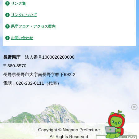
リンク集
リンクについて
県庁フロア・アクセス案内
お問い合わせ
長野県庁
法人番号1000020200000
〒380-8570
長野県長野市大字南長野字幅下692-2
電話：026-232-0111（代表）
Copyright © Nagano Prefecture.
All Rights Reserved.