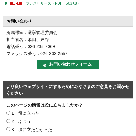
プレスリリース（PDF：603KB）
お問い合わせ
所属課室：選挙管理委員会
担当者名：湯田、戸谷
電話番号：026-235-7069
ファックス番号：026-232-2557
より良いウェブサイトにするためにみなさまのご意見をお聞かせ
ください
このページの情報は役に立ちましたか？
1：役に立った
2：ふつう
3：役に立たなかった