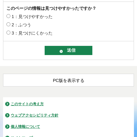
このページの情報は見つけやすかったですか？
1：見つけやすかった
2：ふつう
3：見つけにくかった
PC版を表示する
このサイトの考え方
ウェブアクセシビリティ方針
個人情報について